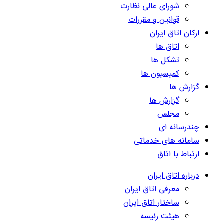
شورای عالی نظارت
قوانین و مقررات
ارکان اتاق ایران
اتاق ها
تشکل ها
کمیسیون ها
گزارش ها
گزارش ها
مجلس
چندرسانه ای
سامانه های خدماتی
ارتباط با اتاق
درباره اتاق ایران
معرفی اتاق ایران
ساختار اتاق ایران
هیئت رئیسه