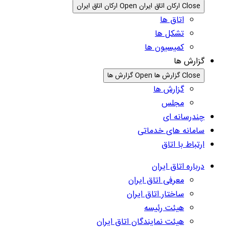
Close ارکان اتاق ایران
Open ارکان اتاق ایران
اتاق ها
تشکل ها
کمیسیون ها
گزارش ها
Close گزارش ها
Open گزارش ها
گزارش ها
مجلس
چندرسانه ای
سامانه های خدماتی
ارتباط با اتاق
درباره اتاق ایران
معرفی اتاق ایران
ساختار اتاق ایران
هیئت رئیسه
هیئت نمایندگان اتاق ایران