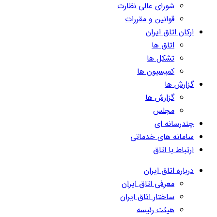
شورای عالی نظارت
قوانین و مقررات
ارکان اتاق ایران
اتاق ها
تشکل ها
کمیسیون ها
گزارش ها
گزارش ها
مجلس
چندرسانه ای
سامانه های خدماتی
ارتباط با اتاق
درباره اتاق ایران
معرفی اتاق ایران
ساختار اتاق ایران
هیئت رئیسه