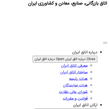
اتاق بازرگانی، صنایع، معادن و کشاورزی ایران
درباره اتاق ایران
Close درباره اتاق ایران
Open درباره اتاق ایران
معرفی اتاق ایران
ساختار اتاق ایران
هیات رئیسه
هیات نمایندگان
شورای عالی نظارت
قوانین و مقررات
ارکان اتاق ایران