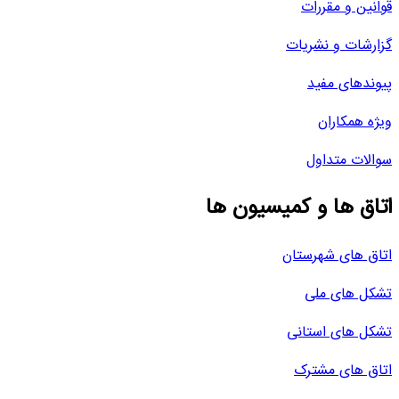
قوانین و مقررات
گزارشات و نشریات
پیوندهای مفید
ویژه همکاران
سوالات متداول
اتاق ها و کمیسیون ها
اتاق های شهرستان
تشکل های ملی
تشکل های استانی
اتاق های مشترک