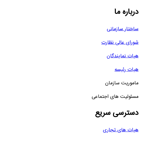
درباره ما
ساختار سازمانی
شورای عالی نظارت
هیات نمایندگان
هیات رئیسه
ماموریت سازمان
مسئولیت های اجتماعی
دسترسی سریع
هیات های تجاری