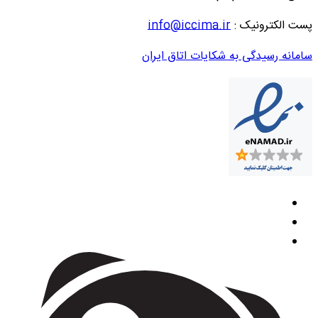
پست الکترونیک :
info@iccima.ir
سامانه رسیدگی به شکایات اتاق ایران