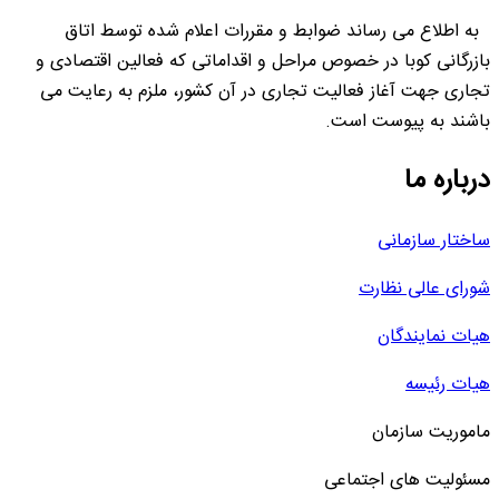
به اطلاع می رساند ضوابط و مقررات اعلام شده توسط اتاق
بازرگانی کوبا در خصوص مراحل و اقداماتی که فعالین اقتصادی و
تجاری جهت آغاز فعالیت تجاری در آن کشور، ملزم به رعایت می
باشند به پیوست است.
درباره ما
ساختار سازمانی
شورای عالی نظارت
هیات نمایندگان
هیات رئیسه
ماموریت سازمان
مسئولیت های اجتماعی