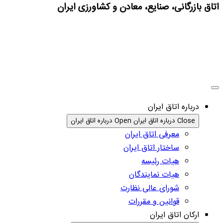
اتاق بازرگانی، صنایع، معادن و کشاورزی ایران
درباره اتاق ایران
Close درباره اتاق ایران
Open درباره اتاق ایران
معرفی اتاق ایران
ساختار اتاق ایران
هیات رئیسه
هیات نمایندگان
شورای عالی نظارت
قوانین و مقررات
ارکان اتاق ایران