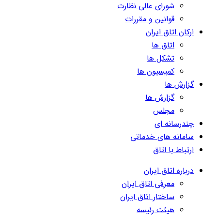
شورای عالی نظارت
قوانین و مقررات
ارکان اتاق ایران
اتاق ها
تشکل ها
کمیسیون ها
گزارش ها
گزارش ها
مجلس
چندرسانه ای
سامانه های خدماتی
ارتباط با اتاق
درباره اتاق ایران
معرفی اتاق ایران
ساختار اتاق ایران
هیئت رئیسه