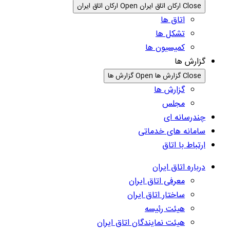
Close ارکان اتاق ایران
Open ارکان اتاق ایران
اتاق ها
تشکل ها
کمیسیون ها
گزارش ها
Close گزارش ها
Open گزارش ها
گزارش ها
مجلس
چندرسانه ای
سامانه های خدماتی
ارتباط با اتاق
درباره اتاق ایران
معرفی اتاق ایران
ساختار اتاق ایران
هیئت رئیسه
هیئت نمایندگان اتاق ایران