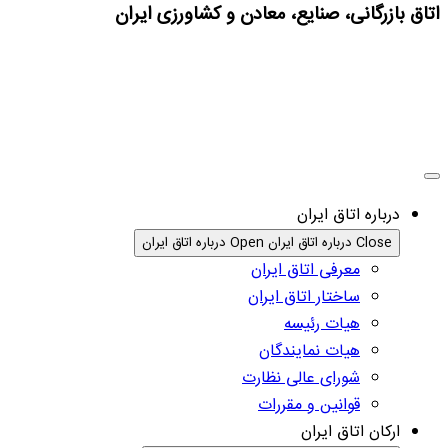
اتاق بازرگانی، صنایع، معادن و کشاورزی ایران
درباره اتاق ایران
Close درباره اتاق ایران
Open درباره اتاق ایران
معرفی اتاق ایران
ساختار اتاق ایران
هیات رئیسه
هیات نمایندگان
شورای عالی نظارت
قوانین و مقررات
ارکان اتاق ایران