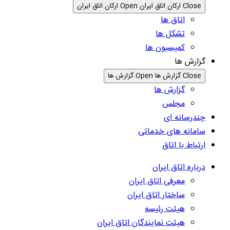
Close ارکان اتاق ایران
Open ارکان اتاق ایران
اتاق ها
تشکل ها
کمیسیون ها
گزارش ها
Close گزارش ها
Open گزارش ها
گزارش ها
مجلس
چندرسانه ای
سامانه های خدماتی
ارتباط با اتاق
درباره اتاق ایران
معرفی اتاق ایران
ساختار اتاق ایران
هیئت رئیسه
هیئت نمایندگان اتاق ایران