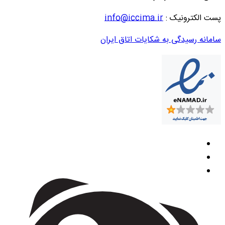
پست الکترونیک :
info@iccima.ir
سامانه رسیدگی به شکایات اتاق ایران