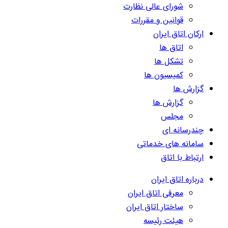
شورای عالی نظارت
قوانین و مقررات
ارکان اتاق ایران
اتاق ها
تشکل ها
کمیسیون ها
گزارش ها
گزارش ها
مجلس
چندرسانه ای
سامانه های خدماتی
ارتباط با اتاق
درباره اتاق ایران
معرفی اتاق ایران
ساختار اتاق ایران
هیئت رئیسه