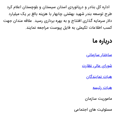
اداره کل بنادر و دریانوردی استان سیستان و بلوچستان اعلام کرد
طرح توسعه بندر شهید بهشتی چابهار با هزینه بالغ بر یک میلیارد
دلار سرمایه گذاری افتتاح و به بهره برداری رسید. علاقه مندان جهت
کسب اطلاعات تکیملی به فایل پیوست مراجعه نمایند.
درباره ما
ساختار سازمانی
شورای عالی نظارت
هیات نمایندگان
هیات رئیسه
ماموریت سازمان
مسئولیت های اجتماعی