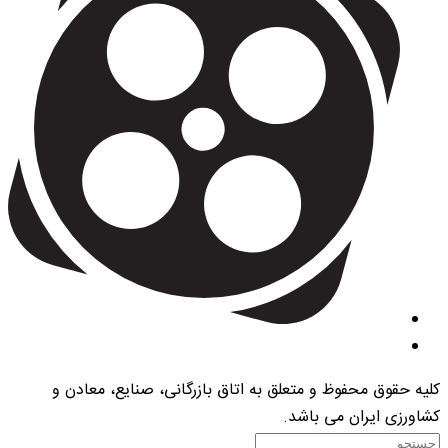
کلیه حقوق محفوظ و متعلق به اتاق بازرگانی، صنایع، معادن و
کشاورزی ایران می باشد.