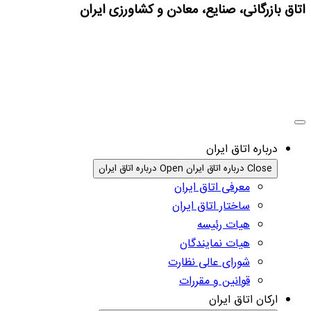
اتاق بازرگانی، صنایع، معادن و کشاورزی ایران
درباره اتاق ایران
Close درباره اتاق ایران
Open درباره اتاق ایران
معرفی اتاق ایران
ساختار اتاق ایران
هیات رئیسه
هیات نمایندگان
شورای عالی نظارت
قوانین و مقررات
ارکان اتاق ایران