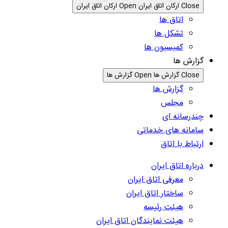
Close ارکان اتاق ایران
Open ارکان اتاق ایران
اتاق ها
تشکل ها
کمیسیون ها
گزارش ها
Close گزارش ها
Open گزارش ها
گزارش ها
مجلس
چندرسانه ای
سامانه های خدماتی
ارتباط با اتاق
درباره اتاق ایران
معرفی اتاق ایران
ساختار اتاق ایران
هیئت رئیسه
هیئت نمایندگان اتاق ایران