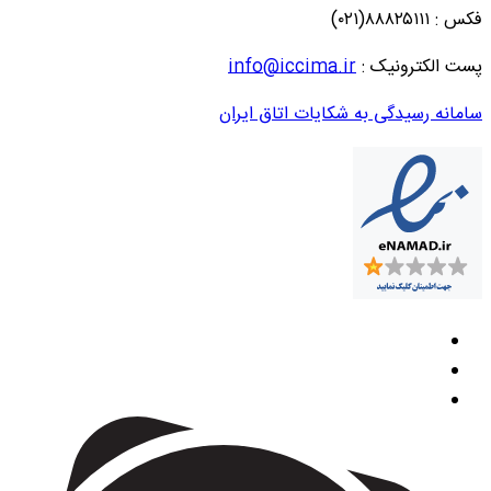
فکس : ۸۸۸۲۵۱۱۱(۰۲۱)
پست الکترونیک :
info@iccima.ir
سامانه رسیدگی به شکایات اتاق ایران