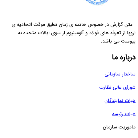
متن گزارش در خصوص خاتمه ی زمان تعلیق موقت اتحادیه ی
اروپا از تعرفه های فولاد و آلومینیوم از سوی ایالات متحده به
پیوست می باشد.
درباره ما
ساختار سازمانی
شورای عالی نظارت
هیات نمایندگان
هیات رئیسه
ماموریت سازمان