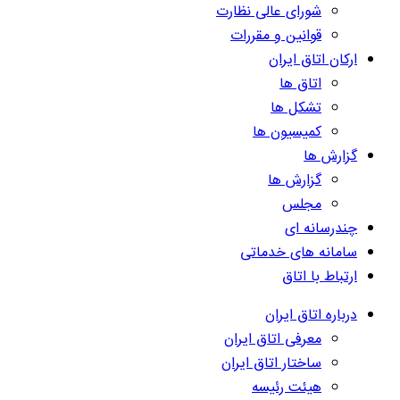
شورای عالی نظارت
قوانین و مقررات
ارکان اتاق ایران
اتاق ها
تشکل ها
کمیسیون ها
گزارش ها
گزارش ها
مجلس
چندرسانه ای
سامانه های خدماتی
ارتباط با اتاق
درباره اتاق ایران
معرفی اتاق ایران
ساختار اتاق ایران
هیئت رئیسه