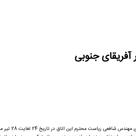
 آفریقای جنوبی
به اطلاع می رسان