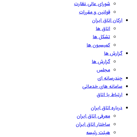
شورای عالی نظارت
قوانین و مقررات
ارکان اتاق ایران
اتاق ها
تشکل ها
کمیسیون ها
گزارش ها
گزارش ها
مجلس
چندرسانه ای
سامانه های خدماتی
ارتباط با اتاق
درباره اتاق ایران
معرفی اتاق ایران
ساختار اتاق ایران
هیئت رئیسه