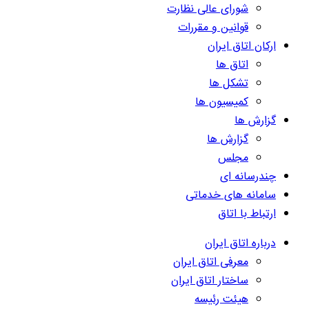
شورای عالی نظارت
قوانین و مقررات
ارکان اتاق ایران
اتاق ها
تشکل ها
کمیسیون ها
گزارش ها
گزارش ها
مجلس
چندرسانه ای
سامانه های خدماتی
ارتباط با اتاق
درباره اتاق ایران
معرفی اتاق ایران
ساختار اتاق ایران
هیئت رئیسه