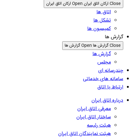
Close ارکان اتاق ایران
Open ارکان اتاق ایران
اتاق ها
تشکل ها
کمیسیون ها
گزارش ها
Close گزارش ها
Open گزارش ها
گزارش ها
مجلس
چندرسانه ای
سامانه های خدماتی
ارتباط با اتاق
درباره اتاق ایران
معرفی اتاق ایران
ساختار اتاق ایران
هیئت رئیسه
هیئت نمایندگان اتاق ایران