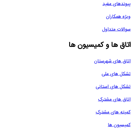
پیوندهای مفید
ویژه همکاران
سوالات متداول
اتاق ها و کمیسیون ها
اتاق های شهرستان
تشکل های ملی
تشکل های استانی
اتاق های مشترک
کمیته های مشترک
کمیسیون ها