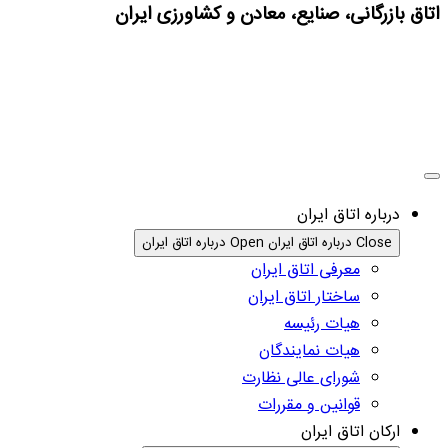
اتاق بازرگانی، صنایع، معادن و کشاورزی ایران
درباره اتاق ایران
Close درباره اتاق ایران
Open درباره اتاق ایران
معرفی اتاق ایران
ساختار اتاق ایران
هیات رئیسه
هیات نمایندگان
شورای عالی نظارت
قوانین و مقررات
ارکان اتاق ایران