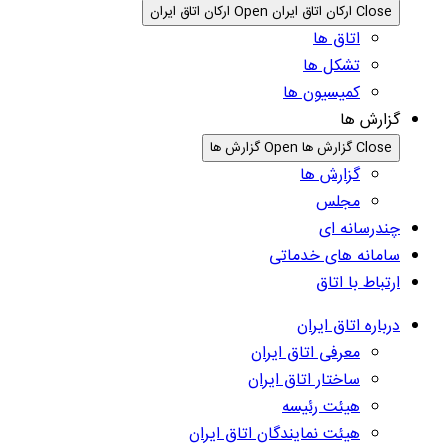
Close ارکان اتاق ایران
Open ارکان اتاق ایران
اتاق ها
تشکل ها
کمیسیون ها
گزارش ها
Close گزارش ها
Open گزارش ها
گزارش ها
مجلس
چندرسانه ای
سامانه های خدماتی
ارتباط با اتاق
درباره اتاق ایران
معرفی اتاق ایران
ساختار اتاق ایران
هیئت رئیسه
هیئت نمایندگان اتاق ایران