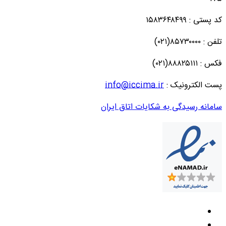
کد پستی : ۱۵۸۳۶۴۸۴۹۹
تلفن : ۸۵۷۳۰۰۰۰(۰۲۱)
فکس : ۸۸۸۲۵۱۱۱(۰۲۱)
پست الکترونیک :
info@iccima.ir
سامانه رسیدگی به شکایات اتاق ایران