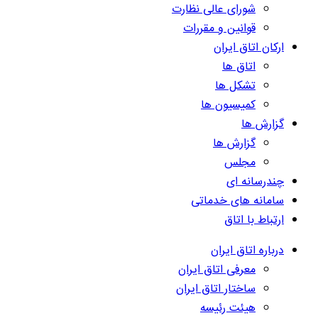
شورای عالی نظارت
قوانین و مقررات
ارکان اتاق ایران
اتاق ها
تشکل ها
کمیسیون ها
گزارش ها
گزارش ها
مجلس
چندرسانه ای
سامانه های خدماتی
ارتباط با اتاق
درباره اتاق ایران
معرفی اتاق ایران
ساختار اتاق ایران
هیئت رئیسه