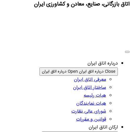
اتاق بازرگانی، صنایع، معادن و کشاورزی ایران
درباره اتاق ایران
Close درباره اتاق ایران
Open درباره اتاق ایران
معرفی اتاق ایران
ساختار اتاق ایران
هیات رئیسه
هیات نمایندگان
شورای عالی نظارت
قوانین و مقررات
ارکان اتاق ایران