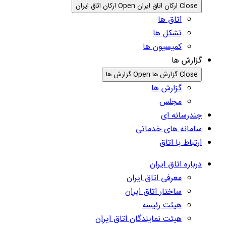
Close ارکان اتاق ایران
Open ارکان اتاق ایران
اتاق ها
تشکل ها
کمیسیون ها
گزارش ها
Close گزارش ها
Open گزارش ها
گزارش ها
مجلس
چندرسانه ای
سامانه های خدماتی
ارتباط با اتاق
درباره اتاق ایران
معرفی اتاق ایران
ساختار اتاق ایران
هیئت رئیسه
هیئت نمایندگان اتاق ایران