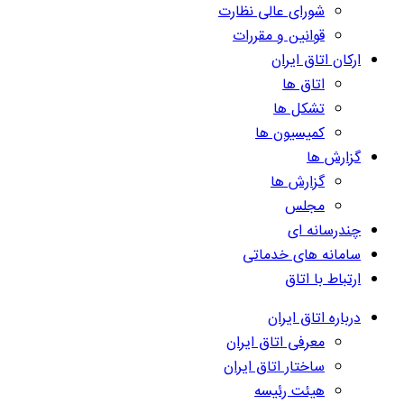
شورای عالی نظارت
قوانین و مقررات
ارکان اتاق ایران
اتاق ها
تشکل ها
کمیسیون ها
گزارش ها
گزارش ها
مجلس
چندرسانه ای
سامانه های خدماتی
ارتباط با اتاق
درباره اتاق ایران
معرفی اتاق ایران
ساختار اتاق ایران
هیئت رئیسه