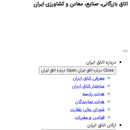
اتاق بازرگانی، صنایع، معادن و کشاورزی ایران
درباره اتاق ایران
Close درباره اتاق ایران
Open درباره اتاق ایران
معرفی اتاق ایران
ساختار اتاق ایران
هیات رئیسه
هیات نمایندگان
شورای عالی نظارت
قوانین و مقررات
ارکان اتاق ایران