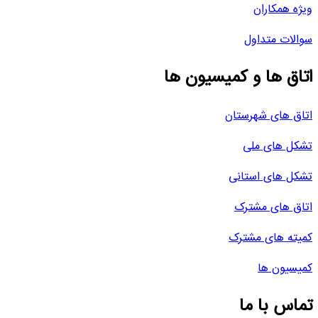
ویژه همکاران
سوالات متداول
اتاق ها و کمیسیون ها
اتاق های شهرستان
تشکل های ملی
تشکل های استانی
اتاق های مشترک
کمیته های مشترک
کمیسیون ها
تماس با ما