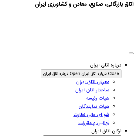
اتاق بازرگانی، صنایع، معادن و کشاورزی ایران
درباره اتاق ایران
Close درباره اتاق ایران
Open درباره اتاق ایران
معرفی اتاق ایران
ساختار اتاق ایران
هیات رئیسه
هیات نمایندگان
شورای عالی نظارت
قوانین و مقررات
ارکان اتاق ایران