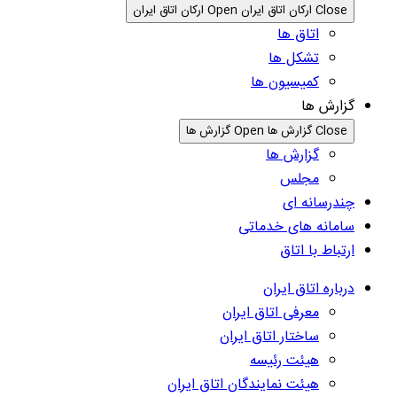
Close ارکان اتاق ایران
Open ارکان اتاق ایران
اتاق ها
تشکل ها
کمیسیون ها
گزارش ها
Close گزارش ها
Open گزارش ها
گزارش ها
مجلس
چندرسانه ای
سامانه های خدماتی
ارتباط با اتاق
درباره اتاق ایران
معرفی اتاق ایران
ساختار اتاق ایران
هیئت رئیسه
هیئت نمایندگان اتاق ایران