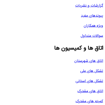
گزارشات و نشریات
پیوندهای مفید
ویژه همکاران
سوالات متداول
اتاق ها و کمیسیون ها
اتاق های شهرستان
تشکل های ملی
تشکل های استانی
اتاق های مشترک
کمیته های مشترک