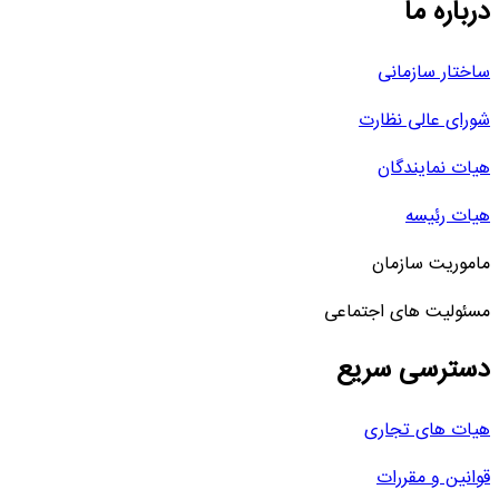
درباره ما
ساختار سازمانی
شورای عالی نظارت
هیات نمایندگان
هیات رئیسه
ماموریت سازمان
مسئولیت های اجتماعی
دسترسی سریع
هیات های تجاری
قوانین و مقررات