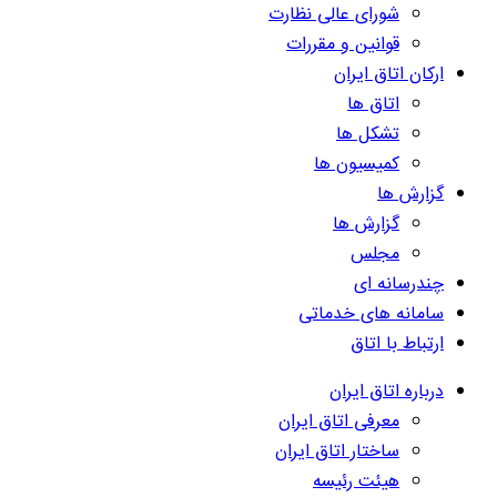
شورای عالی نظارت
قوانین و مقررات
ارکان اتاق ایران
اتاق ها
تشکل ها
کمیسیون ها
گزارش ها
گزارش ها
مجلس
چندرسانه ای
سامانه های خدماتی
ارتباط با اتاق
درباره اتاق ایران
معرفی اتاق ایران
ساختار اتاق ایران
هیئت رئیسه