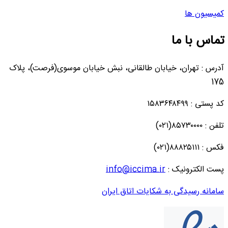
کمیسیون ها
تماس با ما
آدرس : تهران، خیابان طالقانی، نبش خیابان موسوی(فرصت)، پلاک
175
کد پستی : ۱۵۸۳۶۴۸۴۹۹
تلفن : ۸۵۷۳۰۰۰۰(۰۲۱)
فکس : ۸۸۸۲۵۱۱۱(۰۲۱)
پست الکترونیک :
info@iccima.ir
سامانه رسیدگی به شکایات اتاق ایران