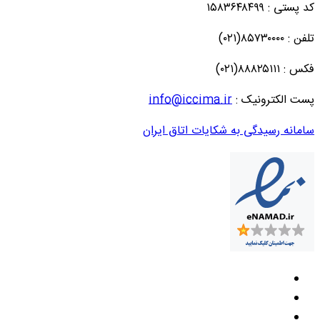
کد پستی : ۱۵۸۳۶۴۸۴۹۹
تلفن : ۸۵۷۳۰۰۰۰(۰۲۱)
فکس : ۸۸۸۲۵۱۱۱(۰۲۱)
پست الکترونیک :
info@iccima.ir
سامانه رسیدگی به شکایات اتاق ایران