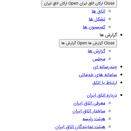
Close ارکان اتاق ایران
Open ارکان اتاق ایران
اتاق ها
تشکل ها
کمیسیون ها
گزارش ها
Close گزارش ها
Open گزارش ها
گزارش ها
مجلس
چندرسانه ای
سامانه های خدماتی
ارتباط با اتاق
درباره اتاق ایران
معرفی اتاق ایران
ساختار اتاق ایران
هیئت رئیسه
هیئت نمایندگان اتاق ایران