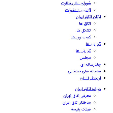
شورای عالی نظارت
قوانین و مقررات
ارکان اتاق ایران
اتاق ها
تشکل ها
کمیسیون ها
گزارش ها
گزارش ها
مجلس
چندرسانه ای
سامانه های خدماتی
ارتباط با اتاق
درباره اتاق ایران
معرفی اتاق ایران
ساختار اتاق ایران
هیئت رئیسه