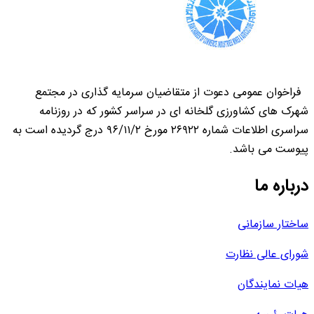
فراخوان عمومی دعوت از متقاضیان سرمایه گذاری در مجتمع
شهرک های کشاورزی گلخانه ای در سراسر کشور که در روزنامه
سراسری اطلاعات شماره ۲۶۹۲۲ مورخ ۹۶/۱۱/۲ درج گردیده است به
پیوست می باشد.
درباره ما
ساختار سازمانی
شورای عالی نظارت
هیات نمایندگان