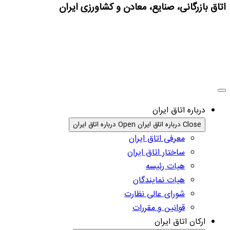
اتاق بازرگانی، صنایع، معادن و کشاورزی ایران
درباره اتاق ایران
Close درباره اتاق ایران
Open درباره اتاق ایران
معرفی اتاق ایران
ساختار اتاق ایران
هیات رئیسه
هیات نمایندگان
شورای عالی نظارت
قوانین و مقررات
ارکان اتاق ایران