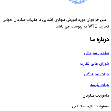
متن فراخوان دوره آموزش مجازی آشنایی با مقررات سازمان جهانی
تجارت WTO به پیوست می باشد.
درباره ما
ساختار سازمانی
شورای عالی نظارت
هیات نمایندگان
هیات رئیسه
ماموریت سازمان
مسئولیت های اجتماعی