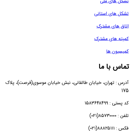
تشکل های ملی
تشکل های استانی
اتاق های مشترک
کمیته های مشترک
کمیسیون ها
تماس با ما
آدرس : تهران، خیابان طالقانی، نبش خیابان موسوی(فرصت)، پلاک
175
کد پستی : ۱۵۸۳۶۴۸۴۹۹
تلفن : ۸۵۷۳۰۰۰۰(۰۲۱)
فکس : ۸۸۸۲۵۱۱۱(۰۲۱)