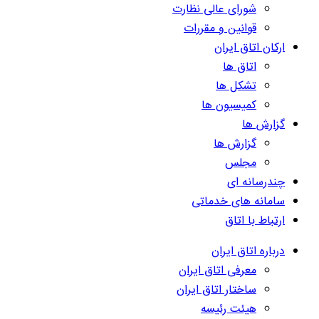
شورای عالی نظارت
قوانین و مقررات
ارکان اتاق ایران
اتاق ها
تشکل ها
کمیسیون ها
گزارش ها
گزارش ها
مجلس
چندرسانه ای
سامانه های خدماتی
ارتباط با اتاق
درباره اتاق ایران
معرفی اتاق ایران
ساختار اتاق ایران
هیئت رئیسه