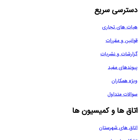
دسترسی سریع
هیات های تجاری
قوانین و مقررات
گزارشات و نشریات
پیوندهای مفید
ویژه همکاران
سوالات متداول
اتاق ها و کمیسیون ها
اتاق های شهرستان