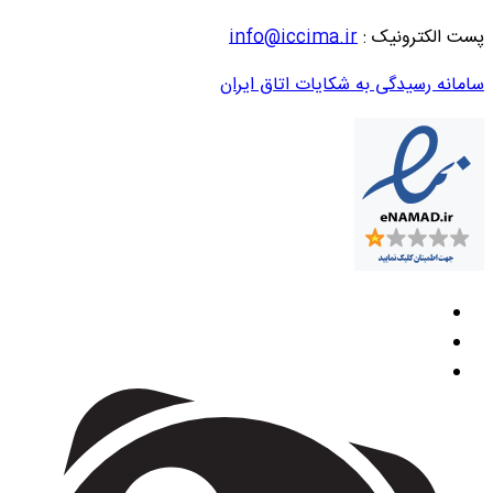
پست الکترونیک :
info@iccima.ir
سامانه رسیدگی به شکایات اتاق ایران