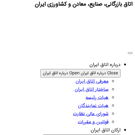
اتاق بازرگانی، صنایع، معادن و کشاورزی ایران
درباره اتاق ایران
Close درباره اتاق ایران
Open درباره اتاق ایران
معرفی اتاق ایران
ساختار اتاق ایران
هیات رئیسه
هیات نمایندگان
شورای عالی نظارت
قوانین و مقررات
ارکان اتاق ایران