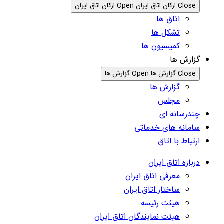
Close ارکان اتاق ایران
Open ارکان اتاق ایران
اتاق ها
تشکل ها
کمیسیون ها
گزارش ها
Close گزارش ها
Open گزارش ها
گزارش ها
مجلس
چندرسانه ای
سامانه های خدماتی
ارتباط با اتاق
درباره اتاق ایران
معرفی اتاق ایران
ساختار اتاق ایران
هیئت رئیسه
هیئت نمایندگان اتاق ایران