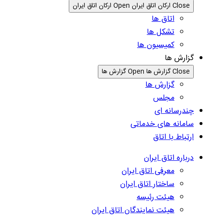
Close ارکان اتاق ایران
Open ارکان اتاق ایران
اتاق ها
تشکل ها
کمیسیون ها
گزارش ها
Close گزارش ها
Open گزارش ها
گزارش ها
مجلس
چندرسانه ای
سامانه های خدماتی
ارتباط با اتاق
درباره اتاق ایران
معرفی اتاق ایران
ساختار اتاق ایران
هیئت رئیسه
هیئت نمایندگان اتاق ایران