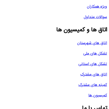
ویژه همکاران
سوالات متداول
اتاق ها و کمیسیون ها
اتاق های شهرستان
تشکل های ملی
تشکل های استانی
اتاق های مشترک
کمیته های مشترک
کمیسیون ها
تماس با ما