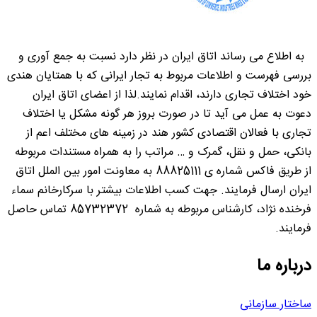
به اطلاع می رساند اتاق ایران در نظر دارد نسبت به جمع آوری و
بررسی فهرست و اطلاعات مربوط به تجار ایرانی که با همتایان هندی
خود اختلاف تجاری دارند، اقدام نمایند.لذا از اعضای اتاق ایران
دعوت به عمل می آید تا در صورت بروز هر گونه مشکل یا اختلاف
تجاری با فعالان اقتصادی کشور هند در زمینه های مختلف اعم از
بانکی، حمل و نقل، گمرک و … مراتب را به همراه مستندات مربوطه
از طریق فاکس شماره ی 88825111 به معاونت امور بین الملل اتاق
ایران ارسال فرمایند. جهت کسب اطلاعات بیشتر با سرکارخانم سماء
فرخنده نژاد، کارشناس مربوطه به شماره 85732372 تماس حاصل
فرمایند.
درباره ما
ساختار سازمانی