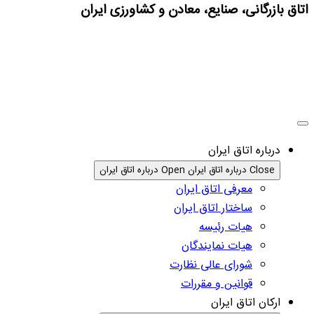
اتاق بازرگانی، صنایع، معادن و کشاورزی ایران
درباره اتاق ایران
Close درباره اتاق ایران
Open درباره اتاق ایران
معرفی اتاق ایران
ساختار اتاق ایران
هیات رئیسه
هیات نمایندگان
شورای عالی نظارت
قوانین و مقررات
ارکان اتاق ایران