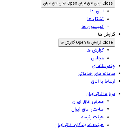
Close ارکان اتاق ایران
Open ارکان اتاق ایران
اتاق ها
تشکل ها
کمیسیون ها
گزارش ها
Close گزارش ها
Open گزارش ها
گزارش ها
مجلس
چندرسانه ای
سامانه های خدماتی
ارتباط با اتاق
درباره اتاق ایران
معرفی اتاق ایران
ساختار اتاق ایران
هیئت رئیسه
هیئت نمایندگان اتاق ایران