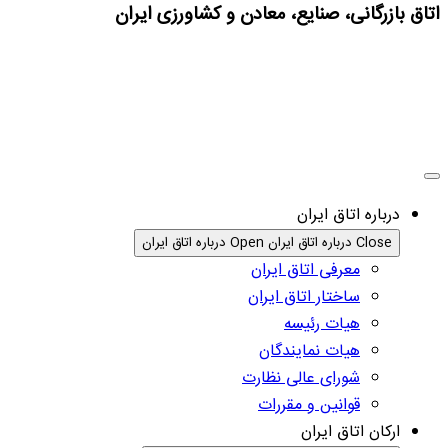
اتاق بازرگانی، صنایع، معادن و کشاورزی ایران
درباره اتاق ایران
Close درباره اتاق ایران
Open درباره اتاق ایران
معرفی اتاق ایران
ساختار اتاق ایران
هیات رئیسه
هیات نمایندگان
شورای عالی نظارت
قوانین و مقررات
ارکان اتاق ایران