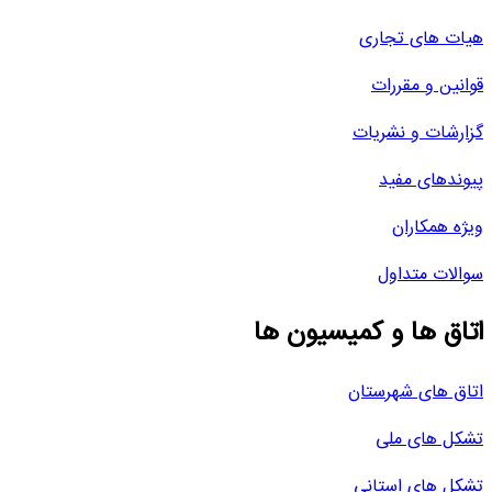
هیات های تجاری
قوانین و مقررات
گزارشات و نشریات
پیوندهای مفید
ویژه همکاران
سوالات متداول
اتاق ها و کمیسیون ها
اتاق های شهرستان
تشکل های ملی
تشکل های استانی