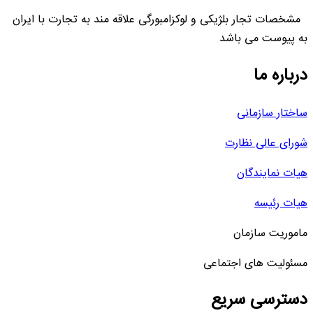
مشخصات تجار بلژیکی و لوکزامبورگی علاقه مند به تجارت با ایران
به پیوست می باشد
درباره ما
ساختار سازمانی
شورای عالی نظارت
هیات نمایندگان
هیات رئیسه
ماموریت سازمان
مسئولیت های اجتماعی
دسترسی سریع