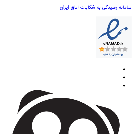
سامانه رسیدگی به شکایات اتاق ایران