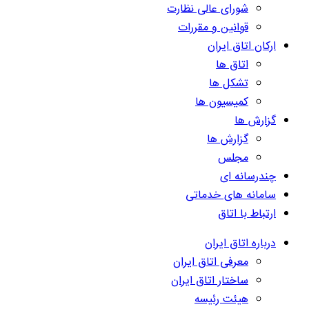
شورای عالی نظارت
قوانین و مقررات
ارکان اتاق ایران
اتاق ها
تشکل ها
کمیسیون ها
گزارش ها
گزارش ها
مجلس
چندرسانه ای
سامانه های خدماتی
ارتباط با اتاق
درباره اتاق ایران
معرفی اتاق ایران
ساختار اتاق ایران
هیئت رئیسه