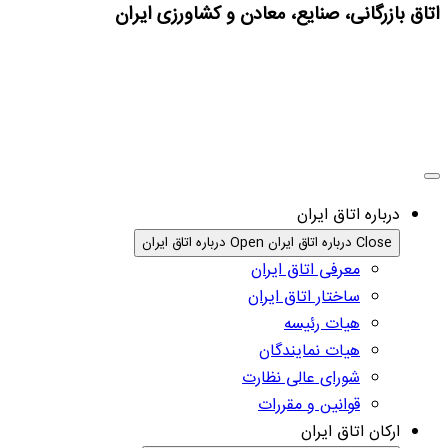
اتاق بازرگانی، صنایع، معادن و کشاورزی ایران
درباره اتاق ایران
Close درباره اتاق ایران
Open درباره اتاق ایران
معرفی اتاق ایران
ساختار اتاق ایران
هیات رئیسه
هیات نمایندگان
شورای عالی نظارت
قوانین و مقررات
ارکان اتاق ایران