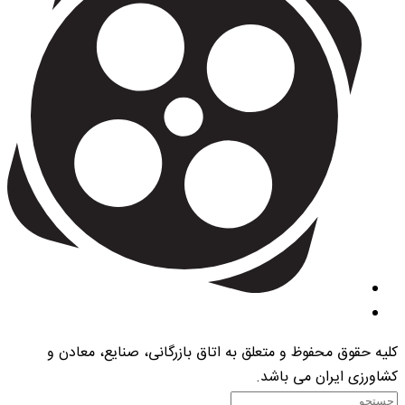
کلیه حقوق محفوظ و متعلق به اتاق بازرگانی، صنایع، معادن و
کشاورزی ایران می باشد.