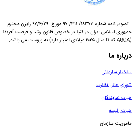
تصویر نامه شماره ۱۸۳۷۳/ ۳۱۱/ ۹۷ مورخ ۹۷/۴/۲۹ رایزن محترم
جمهوری اسلامی ایران در کنیا در خصوص قانون رشد و فرصت آفریقا
(AGOA که تا سال ۲۰۲۵ میلادی اعتبار دارد) به پیوست می باشد.
درباره ما
ساختار سازمانی
شورای عالی نظارت
هیات نمایندگان
هیات رئیسه
ماموریت سازمان