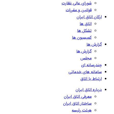
شورای عالی نظارت
قوانین و مقررات
ارکان اتاق ایران
اتاق ها
تشکل ها
کمیسیون ها
گزارش ها
گزارش ها
مجلس
چندرسانه ای
سامانه های خدماتی
ارتباط با اتاق
درباره اتاق ایران
معرفی اتاق ایران
ساختار اتاق ایران
هیئت رئیسه