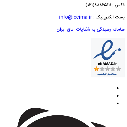
فکس : ۸۸۸۲۵۱۱۱(۰۲۱)
پست الکترونیک :
info@iccima.ir
سامانه رسیدگی به شکایات اتاق ایران