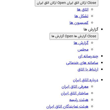
Close ارکان اتاق ایران
Open ارکان اتاق ایران
اتاق ها
تشکل ها
کمیسیون ها
گزارش ها
Close گزارش ها
Open گزارش ها
گزارش ها
مجلس
چندرسانه ای
سامانه های خدماتی
ارتباط با اتاق
درباره اتاق ایران
معرفی اتاق ایران
ساختار اتاق ایران
هیئت رئیسه
هیئت نمایندگان اتاق ایران