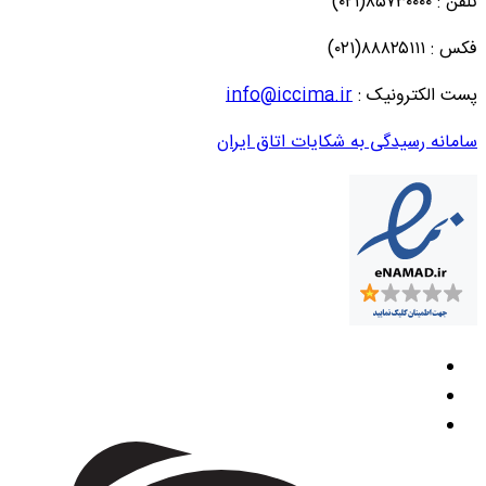
تلفن : ۸۵۷۳۰۰۰۰(۰۲۱)
فکس : ۸۸۸۲۵۱۱۱(۰۲۱)
پست الکترونیک :
info@iccima.ir
سامانه رسیدگی به شکایات اتاق ایران