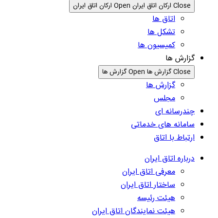
Close ارکان اتاق ایران
Open ارکان اتاق ایران
اتاق ها
تشکل ها
کمیسیون ها
گزارش ها
Close گزارش ها
Open گزارش ها
گزارش ها
مجلس
چندرسانه ای
سامانه های خدماتی
ارتباط با اتاق
درباره اتاق ایران
معرفی اتاق ایران
ساختار اتاق ایران
هیئت رئیسه
هیئت نمایندگان اتاق ایران