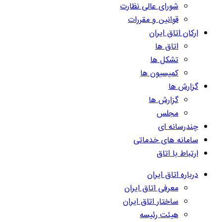
شورای عالی نظارت
قوانین و مقررات
ارکان اتاق ایران
اتاق ها
تشکل ها
کمیسیون ها
گزارش ها
گزارش ها
مجلس
چندرسانه ای
سامانه های خدماتی
ارتباط با اتاق
درباره اتاق ایران
معرفی اتاق ایران
ساختار اتاق ایران
هیئت رئیسه