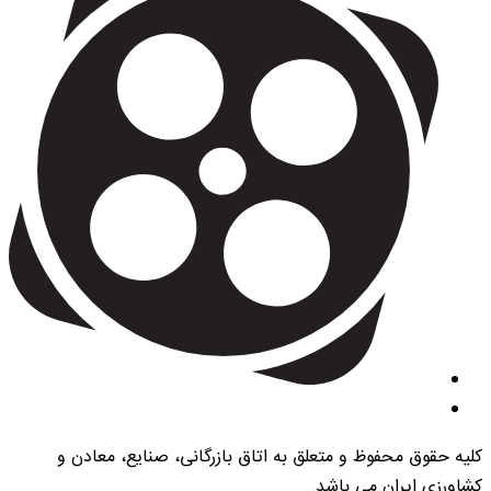
کلیه حقوق محفوظ و متعلق به اتاق بازرگانی، صنایع، معادن و
کشاورزی ایران می باشد.