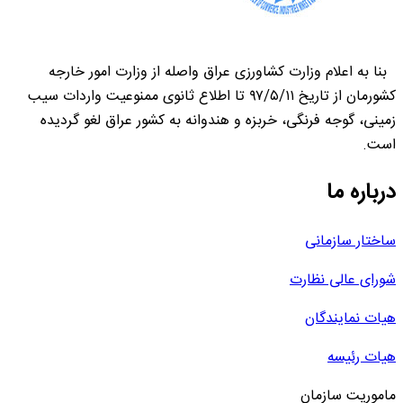
بنا به اعلام وزارت کشاورزی عراق واصله از وزارت امور خارجه
کشورمان از تاریخ ۹۷/۵/۱۱ تا اطلاع ثانوی ممنوعیت واردات سیب
زمینی، گوجه فرنگی، خربزه و هندوانه به کشور عراق لغو گردیده
است.
درباره ما
ساختار سازمانی
شورای عالی نظارت
هیات نمایندگان
هیات رئیسه
ماموریت سازمان