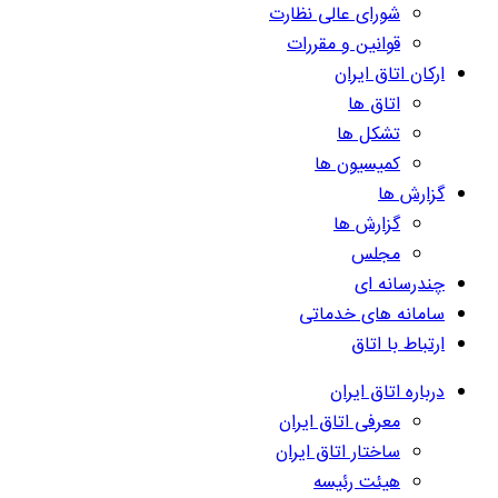
شورای عالی نظارت
قوانین و مقررات
ارکان اتاق ایران
اتاق ها
تشکل ها
کمیسیون ها
گزارش ها
گزارش ها
مجلس
چندرسانه ای
سامانه های خدماتی
ارتباط با اتاق
درباره اتاق ایران
معرفی اتاق ایران
ساختار اتاق ایران
هیئت رئیسه