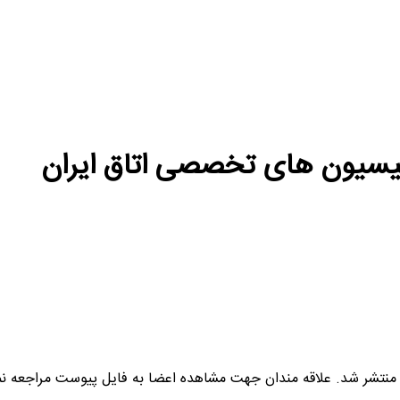
یسیون های تخصصی اتاق ایران
تشر شد. علاقه مندان جهت مشاهده اعضا به فایل پیوست مراجعه نما