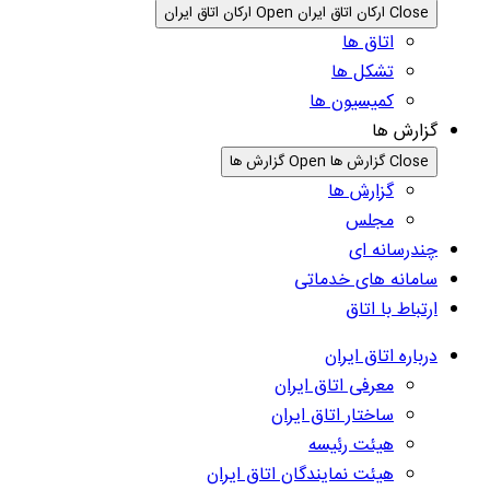
Close ارکان اتاق ایران
Open ارکان اتاق ایران
اتاق ها
تشکل ها
کمیسیون ها
گزارش ها
Close گزارش ها
Open گزارش ها
گزارش ها
مجلس
چندرسانه ای
سامانه های خدماتی
ارتباط با اتاق
درباره اتاق ایران
معرفی اتاق ایران
ساختار اتاق ایران
هیئت رئیسه
هیئت نمایندگان اتاق ایران