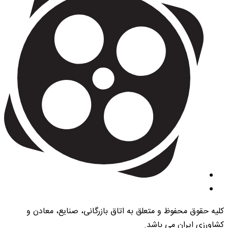
کلیه حقوق محفوظ و متعلق به اتاق بازرگانی، صنایع، معادن و
کشاورزی ایران می باشد.