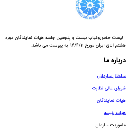
لیست حضوروغیاب بیست و پنجمین جلسه هیات نمایندگان دوره
هشتم اتاق ایران مورخ ۹۶/۴/۱۱ به پیوست می باشد.
درباره ما
ساختار سازمانی
شورای عالی نظارت
هیات نمایندگان
هیات رئیسه
ماموریت سازمان