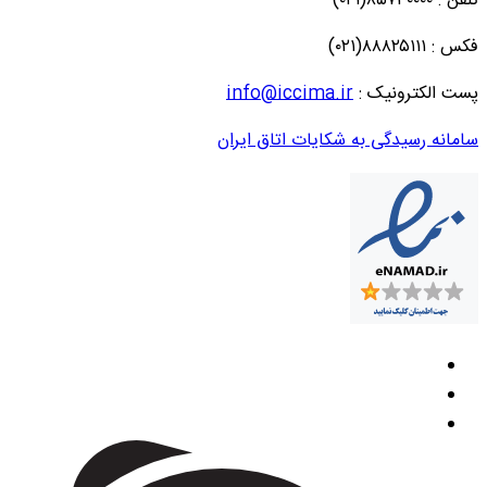
تلفن : ۸۵۷۳۰۰۰۰(۰۲۱)
فکس : ۸۸۸۲۵۱۱۱(۰۲۱)
پست الکترونیک :
info@iccima.ir
سامانه رسیدگی به شکایات اتاق ایران