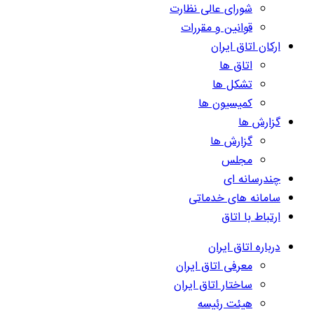
شورای عالی نظارت
قوانین و مقررات
ارکان اتاق ایران
اتاق ها
تشکل ها
کمیسیون ها
گزارش ها
گزارش ها
مجلس
چندرسانه ای
سامانه های خدماتی
ارتباط با اتاق
درباره اتاق ایران
معرفی اتاق ایران
ساختار اتاق ایران
هیئت رئیسه