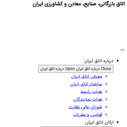
اتاق بازرگانی، صنایع، معادن و کشاورزی ایران
درباره اتاق ایران
Close درباره اتاق ایران
Open درباره اتاق ایران
معرفی اتاق ایران
ساختار اتاق ایران
هیات رئیسه
هیات نمایندگان
شورای عالی نظارت
قوانین و مقررات
ارکان اتاق ایران