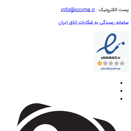
پست الکترونیک :
info@iccima.ir
سامانه رسیدگی به شکایات اتاق ایران