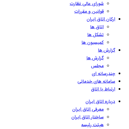
شورای عالی نظارت
قوانین و مقررات
ارکان اتاق ایران
اتاق ها
تشکل ها
کمیسیون ها
گزارش ها
گزارش ها
مجلس
چندرسانه ای
سامانه های خدماتی
ارتباط با اتاق
درباره اتاق ایران
معرفی اتاق ایران
ساختار اتاق ایران
هیئت رئیسه