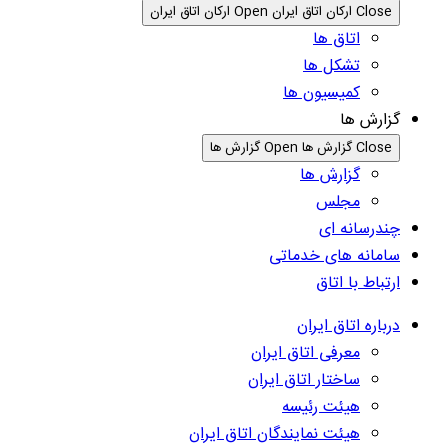
Close ارکان اتاق ایران
Open ارکان اتاق ایران
اتاق ها
تشکل ها
کمیسیون ها
گزارش ها
Close گزارش ها
Open گزارش ها
گزارش ها
مجلس
چندرسانه ای
سامانه های خدماتی
ارتباط با اتاق
درباره اتاق ایران
معرفی اتاق ایران
ساختار اتاق ایران
هیئت رئیسه
هیئت نمایندگان اتاق ایران