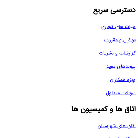
دسترسی سریع
هیات های تجاری
قوانین و مقررات
گزارشات و نشریات
پیوندهای مفید
ویژه همکاران
سوالات متداول
اتاق ها و کمیسیون ها
اتاق های شهرستان