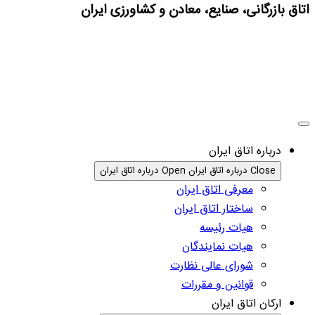
اتاق بازرگانی، صنایع، معادن و کشاورزی ایران
درباره اتاق ایران
Close درباره اتاق ایران
Open درباره اتاق ایران
معرفی اتاق ایران
ساختار اتاق ایران
هیات رئیسه
هیات نمایندگان
شورای عالی نظارت
قوانین و مقررات
ارکان اتاق ایران