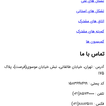
تشکل های ملی
تشکل های استانی
اتاق های مشترک
کمیته های مشترک
کمیسیون ها
تماس با ما
آدرس : تهران، خیابان طالقانی، نبش خیابان موسوی(فرصت)، پلاک
175
کد پستی : ۱۵۸۳۶۴۸۴۹۹
تلفن : ۸۵۷۳۰۰۰۰(۰۲۱)
فکس : ۸۸۸۲۵۱۱۱(۰۲۱)