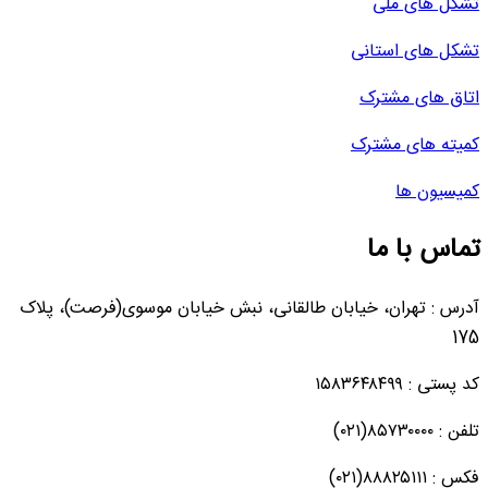
تشکل های ملی
تشکل های استانی
اتاق های مشترک
کمیته های مشترک
کمیسیون ها
تماس با ما
آدرس : تهران، خیابان طالقانی، نبش خیابان موسوی(فرصت)، پلاک
175
کد پستی : ۱۵۸۳۶۴۸۴۹۹
تلفن : ۸۵۷۳۰۰۰۰(۰۲۱)
فکس : ۸۸۸۲۵۱۱۱(۰۲۱)