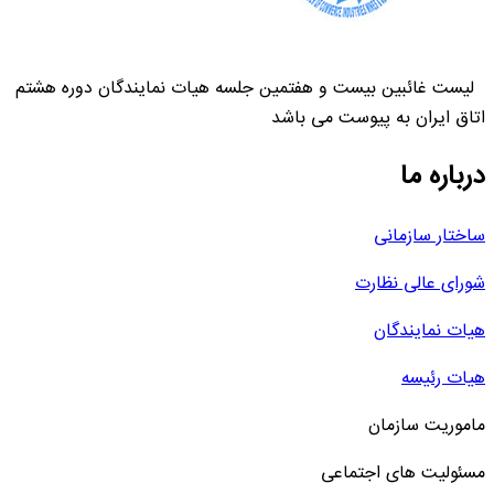
لیست غائبین بیست و هفتمین جلسه هیات نمایندگان دوره هشتم
اتاق ایران به پیوست می باشد
درباره ما
ساختار سازمانی
شورای عالی نظارت
هیات نمایندگان
هیات رئیسه
ماموریت سازمان
مسئولیت های اجتماعی