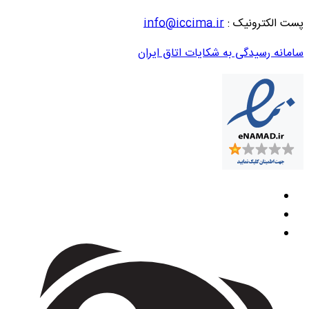
پست الکترونیک :
info@iccima.ir
سامانه رسیدگی به شکایات اتاق ایران