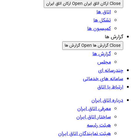
Close ارکان اتاق ایران
Open ارکان اتاق ایران
اتاق ها
تشکل ها
کمیسیون ها
گزارش ها
Close گزارش ها
Open گزارش ها
گزارش ها
مجلس
چندرسانه ای
سامانه های خدماتی
ارتباط با اتاق
درباره اتاق ایران
معرفی اتاق ایران
ساختار اتاق ایران
هیئت رئیسه
هیئت نمایندگان اتاق ایران