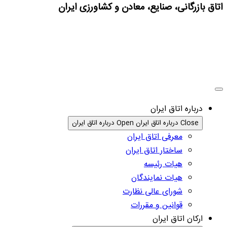
اتاق بازرگانی، صنایع، معادن و کشاورزی ایران
درباره اتاق ایران
Close درباره اتاق ایران
Open درباره اتاق ایران
معرفی اتاق ایران
ساختار اتاق ایران
هیات رئیسه
هیات نمایندگان
شورای عالی نظارت
قوانین و مقررات
ارکان اتاق ایران