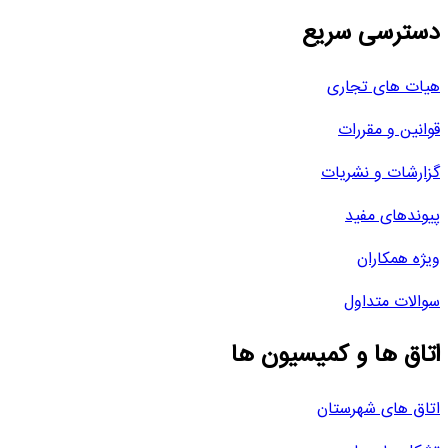
دسترسی سریع
هیات های تجاری
قوانین و مقررات
گزارشات و نشریات
پیوندهای مفید
ویژه همکاران
سوالات متداول
اتاق ها و کمیسیون ها
اتاق های شهرستان