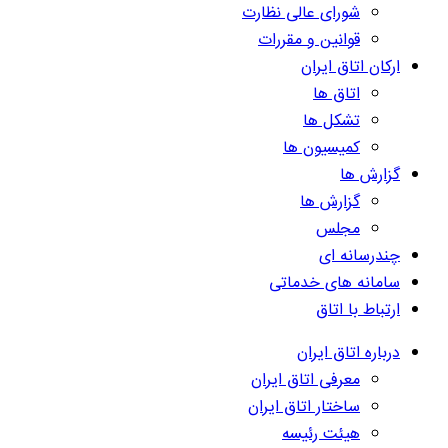
شورای عالی نظارت
قوانین و مقررات
ارکان اتاق ایران
اتاق ها
تشکل ها
کمیسیون ها
گزارش ها
گزارش ها
مجلس
چندرسانه ای
سامانه های خدماتی
ارتباط با اتاق
درباره اتاق ایران
معرفی اتاق ایران
ساختار اتاق ایران
هیئت رئیسه