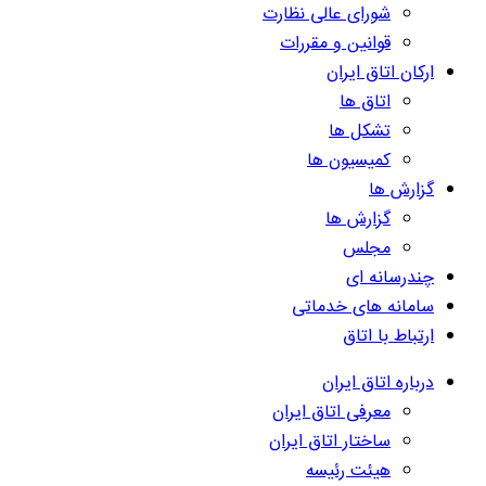
شورای عالی نظارت
قوانین و مقررات
ارکان اتاق ایران
اتاق ها
تشکل ها
کمیسیون ها
گزارش ها
گزارش ها
مجلس
چندرسانه ای
سامانه های خدماتی
ارتباط با اتاق
درباره اتاق ایران
معرفی اتاق ایران
ساختار اتاق ایران
هیئت رئیسه