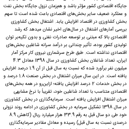
جایگاه اقتصادی کشور مؤثر باشد و هم‌زمان نزول جایگاه بخش نفت
و عملکرد ضعیف سایر بخش‌های اقتصادی باعث شده است تا سهم
بخش کشاورزی در اقتصاد افزایش یابد. اشتغال بخش کشاورزی
بررسی آمارهای اشتغال در سال‌های اخیر نشان میدهد که رشد
اقتصادی بالا که مبتنی بر توسعه صادرات نفتی و بدون تکیه‌بر توان
تولیدی کشور بوده، تأثیر چندانی بر درآمد سرانه شاغلین بخش‌های
اقتصادی نداشته است. طبق طرح سرشماری نیروی کار مرکز آمار
ایران، تعداد شاغلان بخش کشاورزی در سال 1398 معادل 4.3
میلیون نفر برآورد شده که نسبت به سال قبل از آن 1.9 درصد افزایش
یافته است. در این سال میزان اشتغال در بخش صنعت 1.8 درصد و
در بخش خدمات 2 درصد افزایش یافته؛ ازاین‌رو در همه بخش‌های
اقتصادی متناسب با تعداد شاغلین خود، تقریباً با نرخ مشابهی
میزان اشتغال افزایش یافته است. سرمایه‌گذاری در بخش کشاورزی
در سال 1398 تشکیل سرمایه در بخش کشاورزی در ادامه روند نزولی
خود طی دو سال قبل به رقم 33.9 هزار میلیارد ریال (کاهش 8.9
درصدی نسبت به سال قبل) رسیده و معادل مقادیر سرمایه‌گذاری