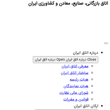
اتاق بازرگانی، صنایع، معادن و کشاورزی ایران
درباره اتاق ایران
Close درباره اتاق ایران
Open درباره اتاق ایران
معرفی اتاق ایران
ساختار اتاق ایران
هیات رئیسه
هیات نمایندگان
شورای عالی نظارت
قوانین و مقررات
ارکان اتاق ایران