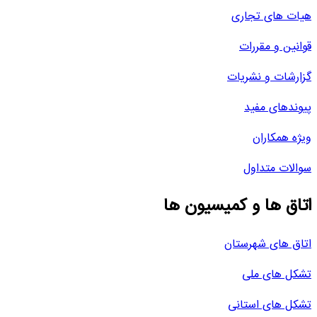
هیات های تجاری
قوانین و مقررات
گزارشات و نشریات
پیوندهای مفید
ویژه همکاران
سوالات متداول
اتاق ها و کمیسیون ها
اتاق های شهرستان
تشکل های ملی
تشکل های استانی