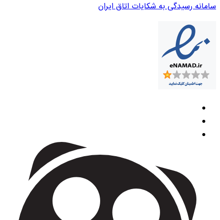
سامانه رسیدگی به شکایات اتاق ایران