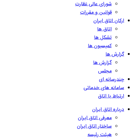
شورای عالی نظارت
قوانین و مقررات
ارکان اتاق ایران
اتاق ها
تشکل ها
کمیسیون ها
گزارش ها
گزارش ها
مجلس
چندرسانه ای
سامانه های خدماتی
ارتباط با اتاق
درباره اتاق ایران
معرفی اتاق ایران
ساختار اتاق ایران
هیئت رئیسه