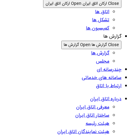
Close ارکان اتاق ایران
Open ارکان اتاق ایران
اتاق ها
تشکل ها
کمیسیون ها
گزارش ها
Close گزارش ها
Open گزارش ها
گزارش ها
مجلس
چندرسانه ای
سامانه های خدماتی
ارتباط با اتاق
درباره اتاق ایران
معرفی اتاق ایران
ساختار اتاق ایران
هیئت رئیسه
هیئت نمایندگان اتاق ایران