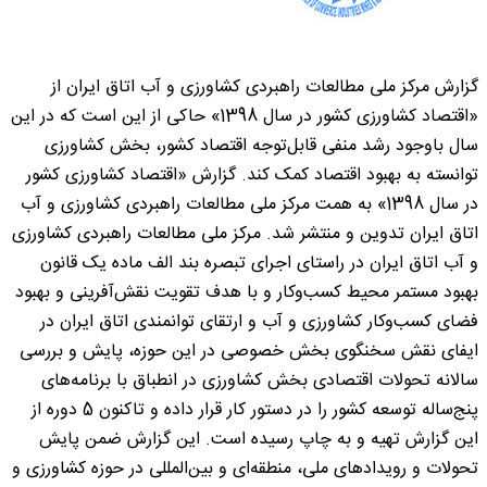
گزارش مرکز ملی مطالعات راهبردی کشاورزی و آب اتاق ایران از
«اقتصاد کشاورزی کشور در سال 1398» حاکی از این است که در این
سال باوجود رشد منفی قابل‌توجه اقتصاد کشور، بخش کشاورزی
توانسته به بهبود اقتصاد کمک کند. گزارش «اقتصاد کشاورزی کشور
در سال 1398» به همت مرکز ملی مطالعات راهبردی کشاورزی و آب
اتاق ایران تدوین و منتشر شد. مرکز ملی مطالعات راهبردی کشاورزی
و آب اتاق ایران در راستای اجرای تبصره بند الف ماده یک قانون
بهبود مستمر محیط کسب‌وکار و با هدف تقویت نقش‌آفرینی و بهبود
فضای کسب‌وکار کشاورزی و آب و ارتقای توانمندی اتاق ایران در
ایفای نقش سخنگوی بخش خصوصی در این حوزه، پایش و بررسی
سالانه تحولات اقتصادی بخش کشاورزی در انطباق با برنامه‌های
پنج‌ساله توسعه کشور را در دستور کار قرار داده و تاکنون 5 دوره از
این گزارش تهیه و به چاپ رسیده است. این گزارش ضمن پایش
تحولات و رویدادهای ملی، منطقه‌ای و بین‌المللی در حوزه کشاورزی و