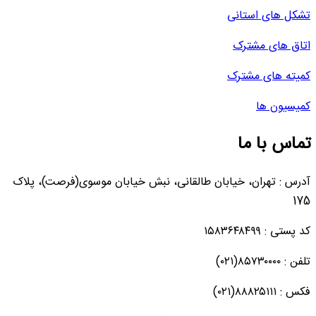
تشکل های استانی
اتاق های مشترک
کمیته های مشترک
کمیسیون ها
تماس با ما
آدرس : تهران، خیابان طالقانی، نبش خیابان موسوی(فرصت)، پلاک
175
کد پستی : ۱۵۸۳۶۴۸۴۹۹
تلفن : ۸۵۷۳۰۰۰۰(۰۲۱)
فکس : ۸۸۸۲۵۱۱۱(۰۲۱)