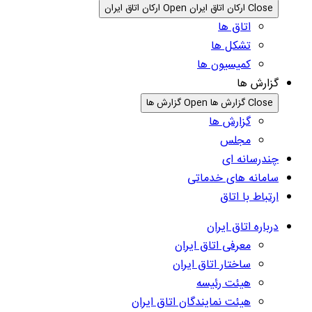
Close ارکان اتاق ایران
Open ارکان اتاق ایران
اتاق ها
تشکل ها
کمیسیون ها
گزارش ها
Close گزارش ها
Open گزارش ها
گزارش ها
مجلس
چندرسانه ای
سامانه های خدماتی
ارتباط با اتاق
درباره اتاق ایران
معرفی اتاق ایران
ساختار اتاق ایران
هیئت رئیسه
هیئت نمایندگان اتاق ایران