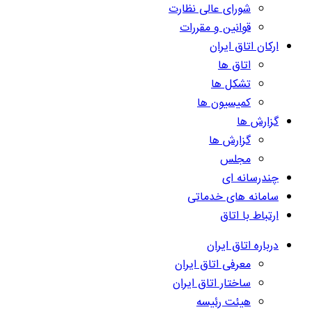
شورای عالی نظارت
قوانین و مقررات
ارکان اتاق ایران
اتاق ها
تشکل ها
کمیسیون ها
گزارش ها
گزارش ها
مجلس
چندرسانه ای
سامانه های خدماتی
ارتباط با اتاق
درباره اتاق ایران
معرفی اتاق ایران
ساختار اتاق ایران
هیئت رئیسه