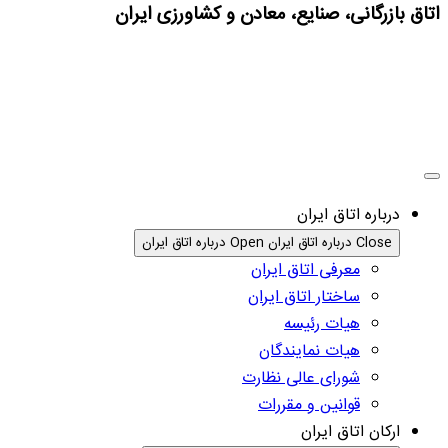
اتاق بازرگانی، صنایع، معادن و کشاورزی ایران
درباره اتاق ایران
Close درباره اتاق ایران
Open درباره اتاق ایران
معرفی اتاق ایران
ساختار اتاق ایران
هیات رئیسه
هیات نمایندگان
شورای عالی نظارت
قوانین و مقررات
ارکان اتاق ایران