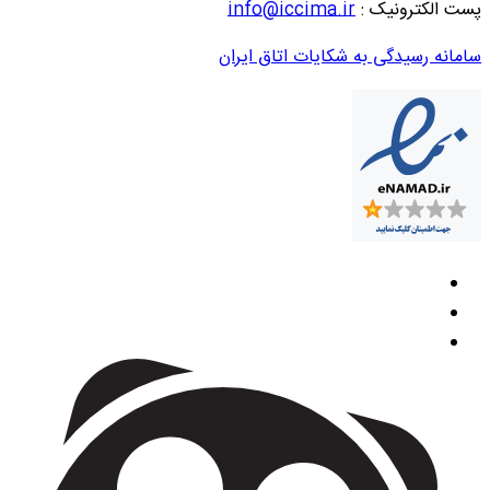
پست الکترونیک :
info@iccima.ir
سامانه رسیدگی به شکایات اتاق ایران