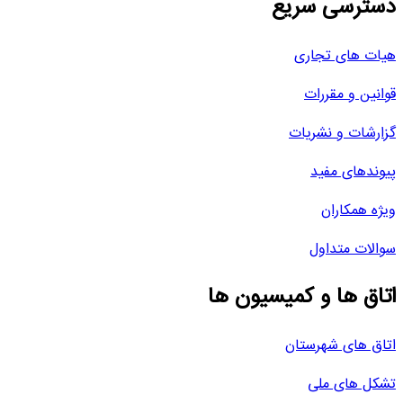
دسترسی سریع
هیات های تجاری
قوانین و مقررات
گزارشات و نشریات
پیوندهای مفید
ویژه همکاران
سوالات متداول
اتاق ها و کمیسیون ها
اتاق های شهرستان
تشکل های ملی