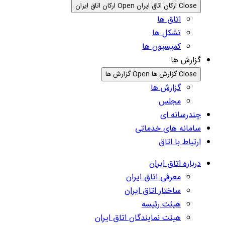
Close ارکان اتاق ایران
Open ارکان اتاق ایران
اتاق ها
تشکل ها
کمیسیون ها
گزارش ها
Close گزارش ها
Open گزارش ها
گزارش ها
مجلس
چندرسانه ای
سامانه های خدماتی
ارتباط با اتاق
درباره اتاق ایران
معرفی اتاق ایران
ساختار اتاق ایران
هیئت رئیسه
هیئت نمایندگان اتاق ایران