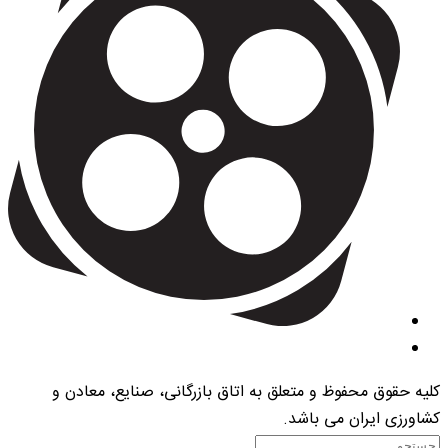
کلیه حقوق محفوظ و متعلق به اتاق بازرگانی، صنایع، معادن و
کشاورزی ایران می باشد.