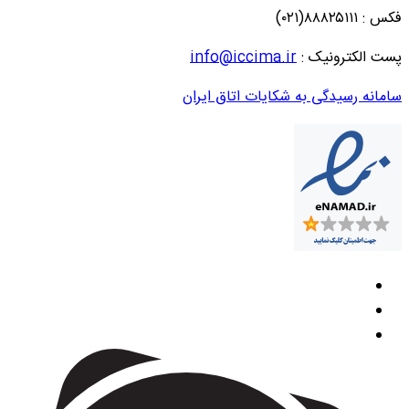
فکس : ۸۸۸۲۵۱۱۱(۰۲۱)
پست الکترونیک :
info@iccima.ir
سامانه رسیدگی به شکایات اتاق ایران