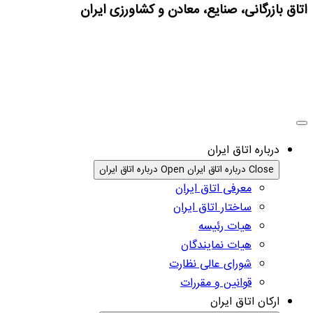
اتاق بازرگانی، صنایع، معادن و کشاورزی ایران
درباره اتاق ایران
Close درباره اتاق ایران
Open درباره اتاق ایران
معرفی اتاق ایران
ساختار اتاق ایران
هیات رئیسه
هیات نمایندگان
شورای عالی نظارت
قوانین و مقررات
ارکان اتاق ایران