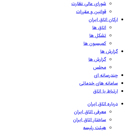
شورای عالی نظارت
قوانین و مقررات
ارکان اتاق ایران
اتاق ها
تشکل ها
کمیسیون ها
گزارش ها
گزارش ها
مجلس
چندرسانه ای
سامانه های خدماتی
ارتباط با اتاق
درباره اتاق ایران
معرفی اتاق ایران
ساختار اتاق ایران
هیئت رئیسه