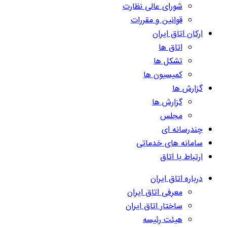
شورای عالی نظارت
قوانین و مقررات
ارکان اتاق ایران
اتاق ها
تشکل ها
کمیسیون ها
گزارش ها
گزارش ها
مجلس
چندرسانه ای
سامانه های خدماتی
ارتباط با اتاق
درباره اتاق ایران
معرفی اتاق ایران
ساختار اتاق ایران
هیئت رئیسه