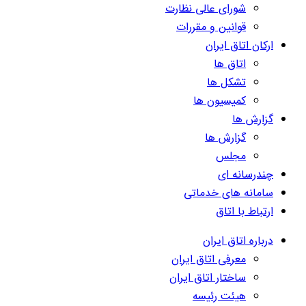
شورای عالی نظارت
قوانین و مقررات
ارکان اتاق ایران
اتاق ها
تشکل ها
کمیسیون ها
گزارش ها
گزارش ها
مجلس
چندرسانه ای
سامانه های خدماتی
ارتباط با اتاق
درباره اتاق ایران
معرفی اتاق ایران
ساختار اتاق ایران
هیئت رئیسه