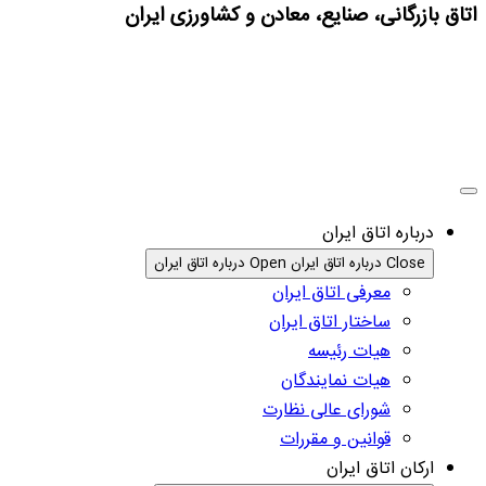
اتاق بازرگانی، صنایع، معادن و کشاورزی ایران
درباره اتاق ایران
Close درباره اتاق ایران
Open درباره اتاق ایران
معرفی اتاق ایران
ساختار اتاق ایران
هیات رئیسه
هیات نمایندگان
شورای عالی نظارت
قوانین و مقررات
ارکان اتاق ایران