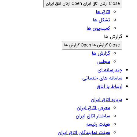
Close ارکان اتاق ایران
Open ارکان اتاق ایران
اتاق ها
تشکل ها
کمیسیون ها
گزارش ها
Close گزارش ها
Open گزارش ها
گزارش ها
مجلس
چندرسانه ای
سامانه های خدماتی
ارتباط با اتاق
درباره اتاق ایران
معرفی اتاق ایران
ساختار اتاق ایران
هیئت رئیسه
هیئت نمایندگان اتاق ایران