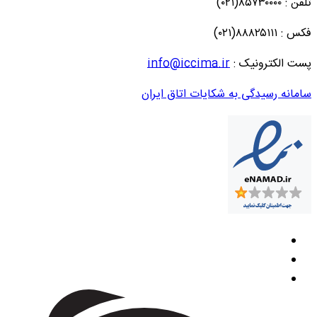
تلفن : ۸۵۷۳۰۰۰۰(۰۲۱)
فکس : ۸۸۸۲۵۱۱۱(۰۲۱)
پست الکترونیک :
info@iccima.ir
سامانه رسیدگی به شکایات اتاق ایران