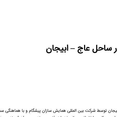
 ساحل عاج – ابیجان
یجان توسط شرکت بین المللی همایش سازان پیشگام و با هماهنگی س