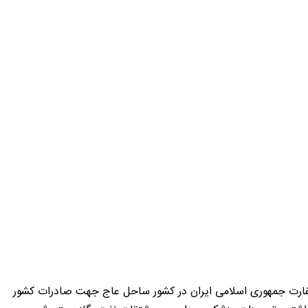
فارت جمهوری اسلامی ایران در کشور ساحل عاج جهت صادرات کشور