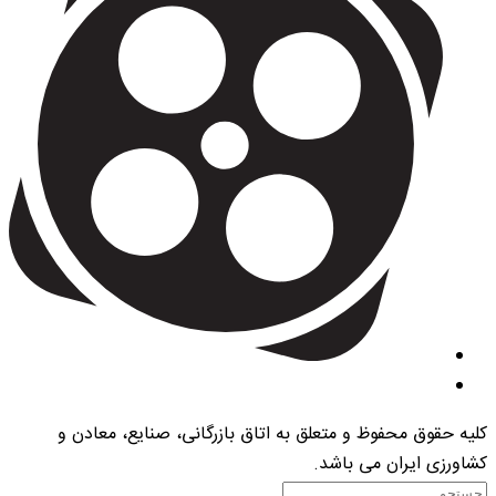
کلیه حقوق محفوظ و متعلق به اتاق بازرگانی، صنایع، معادن و
کشاورزی ایران می باشد.