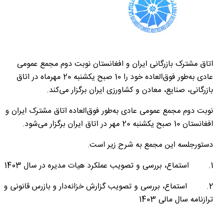
اتاق مشترک بازرگانی ایران و افغانستان نوبت دوم مجمع عمومی
عادی به‌طور فوق‌العاده خود را 10 صبح یکشنبه 20 مهرماه در اتاق
بازرگانی، صنایع، معادن و کشاورزی ایران برگزار می‌کند.
نوبت دوم مجمع عمومی عادی به‌طور فوق‌العاده اتاق مشترک ایران و
افغانستان 10 صبح یکشنبه 20 مهر در اتاق ایران برگزار می‌شود.
دستورجلسه این مجمع به شرح زیر است.
1. استماع، بررسی و تصویب عملکرد هیات مدیره در سال 1403
2. استماع، بررسی و تصویب گزارش خزانه‌دار و بازرس قانونی و
ترازنامه سال مالی 1403