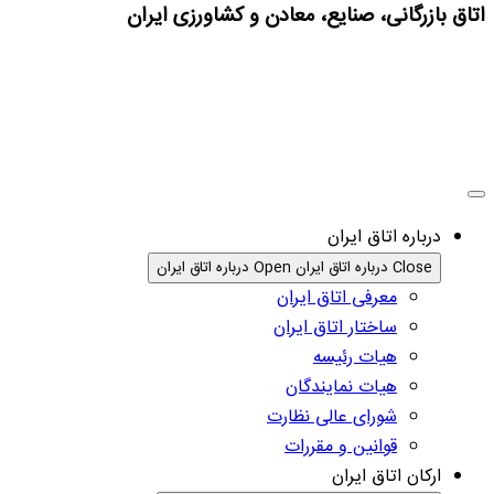
اتاق بازرگانی، صنایع، معادن و کشاورزی ایران
درباره اتاق ایران
Close درباره اتاق ایران
Open درباره اتاق ایران
معرفی اتاق ایران
ساختار اتاق ایران
هیات رئیسه
هیات نمایندگان
شورای عالی نظارت
قوانین و مقررات
ارکان اتاق ایران