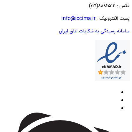
فکس : ۸۸۸۲۵۱۱۱(۰۲۱)
پست الکترونیک :
info@iccima.ir
سامانه رسیدگی به شکایات اتاق ایران