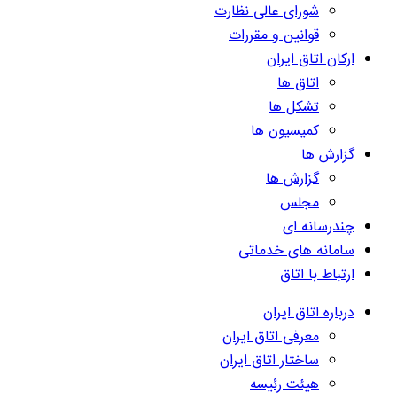
شورای عالی نظارت
قوانین و مقررات
ارکان اتاق ایران
اتاق ها
تشکل ها
کمیسیون ها
گزارش ها
گزارش ها
مجلس
چندرسانه ای
سامانه های خدماتی
ارتباط با اتاق
درباره اتاق ایران
معرفی اتاق ایران
ساختار اتاق ایران
هیئت رئیسه