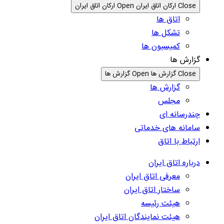
Close ارکان اتاق ایران
Open ارکان اتاق ایران
اتاق ها
تشکل ها
کمیسیون ها
گزارش ها
Close گزارش ها
Open گزارش ها
گزارش ها
مجلس
چندرسانه ای
سامانه های خدماتی
ارتباط با اتاق
درباره اتاق ایران
معرفی اتاق ایران
ساختار اتاق ایران
هیئت رئیسه
هیئت نمایندگان اتاق ایران