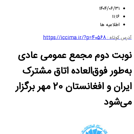
۱۴۰۴/۰۶/۳۱
۱۱:۱۶
اطلاعیه ها
آدرس کوتاه :
https://iccima.ir/?p=40568
نوبت دوم مجمع عمومی عادی
به‌طور فوق‌العاده اتاق مشترک
ایران و افغانستان 20 مهر برگزار
می‌شود