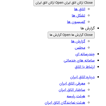
Close ارکان اتاق ایران
Open ارکان اتاق ایران
اتاق ها
تشکل ها
کمیسیون ها
گزارش ها
Close گزارش ها
Open گزارش ها
گزارش ها
مجلس
چندرسانه ای
سامانه های خدماتی
ارتباط با اتاق
درباره اتاق ایران
معرفی اتاق ایران
ساختار اتاق ایران
هیئت رئیسه
هیئت نمایندگان اتاق ایران