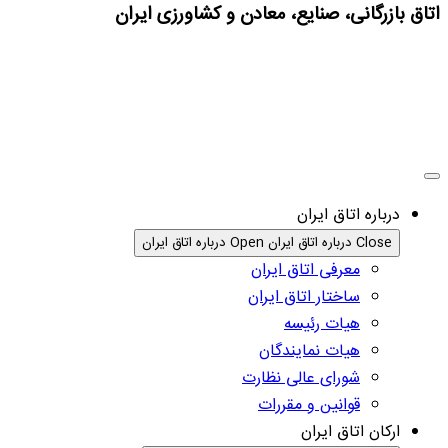
اتاق بازرگانی، صنایع، معادن و کشاورزی ایران
درباره اتاق ایران
Close درباره اتاق ایران
Open درباره اتاق ایران
معرفی اتاق ایران
ساختار اتاق ایران
هیات رئیسه
هیات نمایندگان
شورای عالی نظارت
قوانین و مقررات
ارکان اتاق ایران