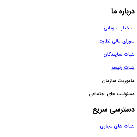
درباره ما
ساختار سازمانی
شورای عالی نظارت
هیات نمایندگان
هیات رئیسه
ماموریت سازمان
مسئولیت های اجتماعی
دسترسی سریع
هیات های تجاری