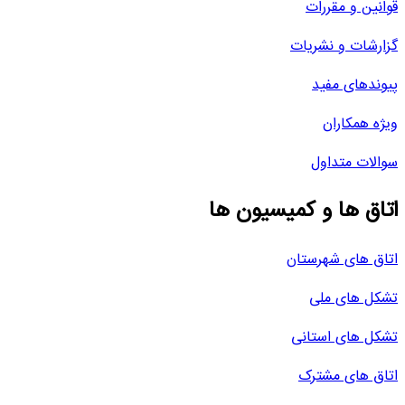
قوانین و مقررات
گزارشات و نشریات
پیوندهای مفید
ویژه همکاران
سوالات متداول
اتاق ها و کمیسیون ها
اتاق های شهرستان
تشکل های ملی
تشکل های استانی
اتاق های مشترک