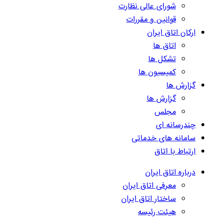
شورای عالی نظارت
قوانین و مقررات
ارکان اتاق ایران
اتاق ها
تشکل ها
کمیسیون ها
گزارش ها
گزارش ها
مجلس
چندرسانه ای
سامانه های خدماتی
ارتباط با اتاق
درباره اتاق ایران
معرفی اتاق ایران
ساختار اتاق ایران
هیئت رئیسه