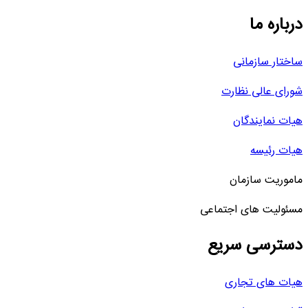
درباره ما
ساختار سازمانی
شورای عالی نظارت
هیات نمایندگان
هیات رئیسه
ماموریت سازمان
مسئولیت های اجتماعی
دسترسی سریع
هیات های تجاری