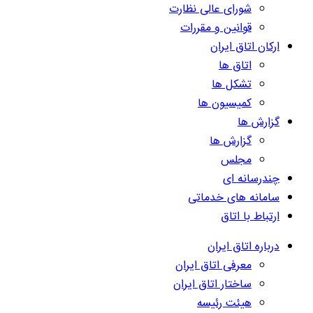
شورای عالی نظارت
قوانین و مقررات
ارکان اتاق ایران
اتاق ها
تشکل ها
کمیسیون ها
گزارش ها
گزارش ها
مجلس
چندرسانه ای
سامانه های خدماتی
ارتباط با اتاق
درباره اتاق ایران
معرفی اتاق ایران
ساختار اتاق ایران
هیئت رئیسه