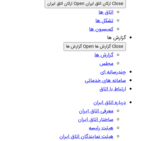
Close ارکان اتاق ایران
Open ارکان اتاق ایران
اتاق ها
تشکل ها
کمیسیون ها
گزارش ها
Close گزارش ها
Open گزارش ها
گزارش ها
مجلس
چندرسانه ای
سامانه های خدماتی
ارتباط با اتاق
درباره اتاق ایران
معرفی اتاق ایران
ساختار اتاق ایران
هیئت رئیسه
هیئت نمایندگان اتاق ایران