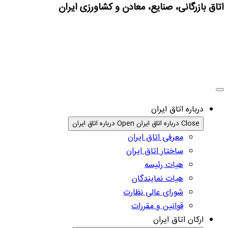
اتاق بازرگانی، صنایع، معادن و کشاورزی ایران
درباره اتاق ایران
Close درباره اتاق ایران
Open درباره اتاق ایران
معرفی اتاق ایران
ساختار اتاق ایران
هیات رئیسه
هیات نمایندگان
شورای عالی نظارت
قوانین و مقررات
ارکان اتاق ایران