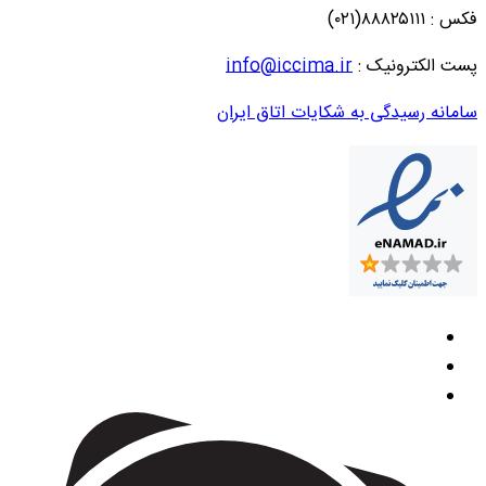
فکس : ۸۸۸۲۵۱۱۱(۰۲۱)
پست الکترونیک :
info@iccima.ir
سامانه رسیدگی به شکایات اتاق ایران