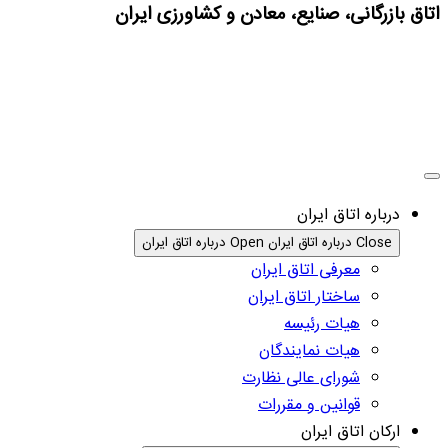
اتاق بازرگانی، صنایع، معادن و کشاورزی ایران
درباره اتاق ایران
Close درباره اتاق ایران
Open درباره اتاق ایران
معرفی اتاق ایران
ساختار اتاق ایران
هیات رئیسه
هیات نمایندگان
شورای عالی نظارت
قوانین و مقررات
ارکان اتاق ایران