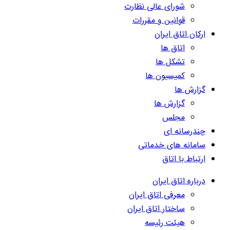
شورای عالی نظارت
قوانین و مقررات
ارکان اتاق ایران
اتاق ها
تشکل ها
کمیسیون ها
گزارش ها
گزارش ها
مجلس
چندرسانه ای
سامانه های خدماتی
ارتباط با اتاق
درباره اتاق ایران
معرفی اتاق ایران
ساختار اتاق ایران
هیئت رئیسه