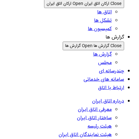
Close ارکان اتاق ایران
Open ارکان اتاق ایران
اتاق ها
تشکل ها
کمیسیون ها
گزارش ها
Close گزارش ها
Open گزارش ها
گزارش ها
مجلس
چندرسانه ای
سامانه های خدماتی
ارتباط با اتاق
درباره اتاق ایران
معرفی اتاق ایران
ساختار اتاق ایران
هیئت رئیسه
هیئت نمایندگان اتاق ایران