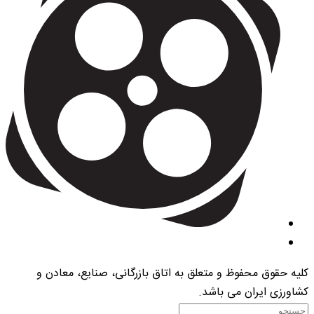
کلیه حقوق محفوظ و متعلق به اتاق بازرگانی، صنایع، معادن و
کشاورزی ایران می باشد.