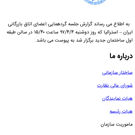
به اطلاع می رساند گزارش جلسه گردهمایی اعضای اتاق بازرگانی
ایران – استرالیا که روز دوشنبه ۹۷/۴/۴ ساعت ۱۵/۴۰ در سالن طبقه
اول ساختمان جدید برگزار شد به پیوست می باشد.
درباره ما
ساختار سازمانی
شورای عالی نظارت
هیات نمایندگان
هیات رئیسه
ماموریت سازمان