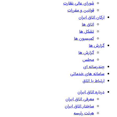
شورای عالی نظارت
قوانین و مقررات
ارکان اتاق ایران
اتاق ها
تشکل ها
کمیسیون ها
گزارش ها
گزارش ها
مجلس
چندرسانه ای
سامانه های خدماتی
ارتباط با اتاق
درباره اتاق ایران
معرفی اتاق ایران
ساختار اتاق ایران
هیئت رئیسه