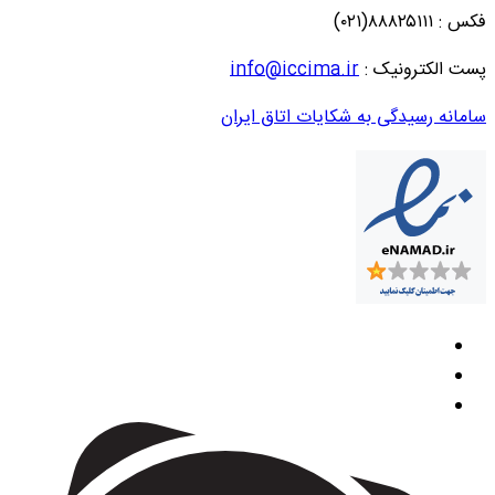
فکس : ۸۸۸۲۵۱۱۱(۰۲۱)
پست الکترونیک :
info@iccima.ir
سامانه رسیدگی به شکایات اتاق ایران