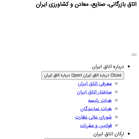
اتاق بازرگانی، صنایع، معادن و کشاورزی ایران
درباره اتاق ایران
Close درباره اتاق ایران
Open درباره اتاق ایران
معرفی اتاق ایران
ساختار اتاق ایران
هیات رئیسه
هیات نمایندگان
شورای عالی نظارت
قوانین و مقررات
ارکان اتاق ایران