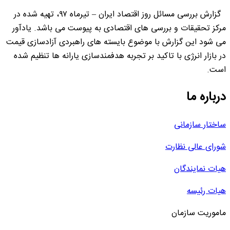
گزارش بررسی مسائل روز اقتصاد ایران – تیرماه ۹۷، تهیه شده در
مرکز تحقیقات و بررسی های اقتصادی به پیوست می باشد. یادآور
می شود این گزارش با موضوع بایسته های راهبردی آزادسازی قیمت
در بازار انرژی با تاکید بر تجربه هدفمندسازی یارانه ها تنظیم شده
است.
درباره ما
ساختار سازمانی
شورای عالی نظارت
هیات نمایندگان
هیات رئیسه
ماموریت سازمان