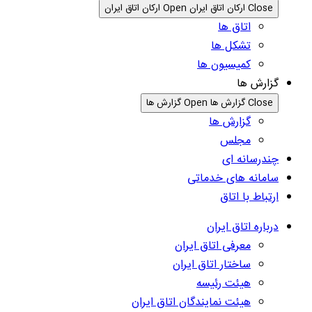
Close ارکان اتاق ایران
Open ارکان اتاق ایران
اتاق ها
تشکل ها
کمیسیون ها
گزارش ها
Close گزارش ها
Open گزارش ها
گزارش ها
مجلس
چندرسانه ای
سامانه های خدماتی
ارتباط با اتاق
درباره اتاق ایران
معرفی اتاق ایران
ساختار اتاق ایران
هیئت رئیسه
هیئت نمایندگان اتاق ایران