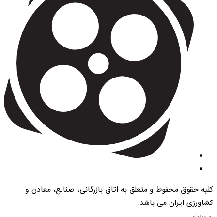
کلیه حقوق محفوظ و متعلق به اتاق بازرگانی، صنایع، معادن و
کشاورزی ایران می باشد.