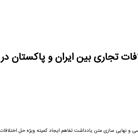
ت تجاری بین ایران و پاکستان در ا
ی و نهایی سازی متن یادداشت تفاهم ایجاد کمیته ویژه حل اختلافات 