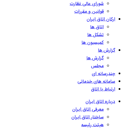
شورای عالی نظارت
قوانین و مقررات
ارکان اتاق ایران
اتاق ها
تشکل ها
کمیسیون ها
گزارش ها
گزارش ها
مجلس
چندرسانه ای
سامانه های خدماتی
ارتباط با اتاق
درباره اتاق ایران
معرفی اتاق ایران
ساختار اتاق ایران
هیئت رئیسه