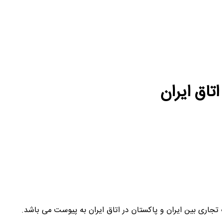
تاق ایران
تجاری بین ایران و پاکستان در اتاق ایران به پیوست می باشد.