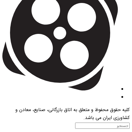
کلیه حقوق محفوظ و متعلق به اتاق بازرگانی، صنایع، معادن و
کشاورزی ایران می باشد.