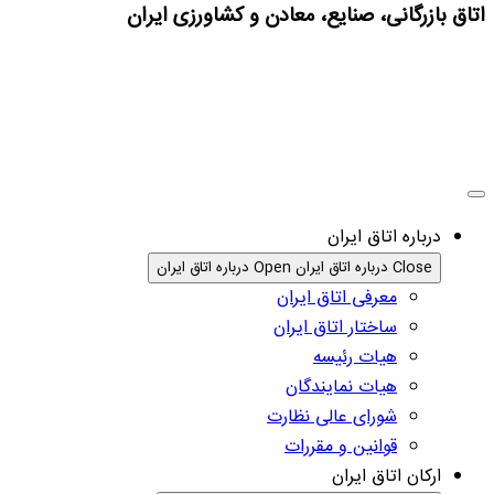
اتاق بازرگانی، صنایع، معادن و کشاورزی ایران
درباره اتاق ایران
Close درباره اتاق ایران
Open درباره اتاق ایران
معرفی اتاق ایران
ساختار اتاق ایران
هیات رئیسه
هیات نمایندگان
شورای عالی نظارت
قوانین و مقررات
ارکان اتاق ایران