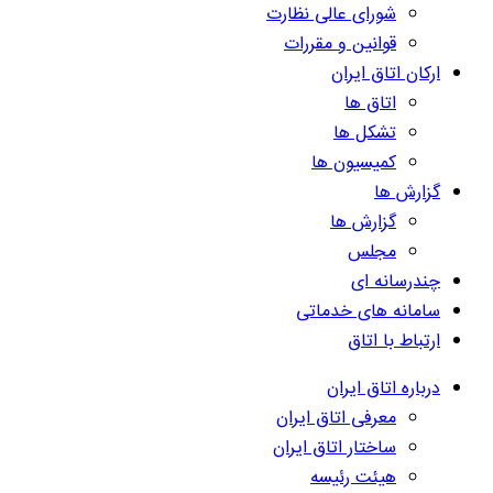
شورای عالی نظارت
قوانین و مقررات
ارکان اتاق ایران
اتاق ها
تشکل ها
کمیسیون ها
گزارش ها
گزارش ها
مجلس
چندرسانه ای
سامانه های خدماتی
ارتباط با اتاق
درباره اتاق ایران
معرفی اتاق ایران
ساختار اتاق ایران
هیئت رئیسه