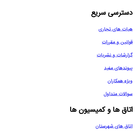
دسترسی سریع
هیات های تجاری
قوانین و مقررات
گزارشات و نشریات
پیوندهای مفید
ویژه همکاران
سوالات متداول
اتاق ها و کمیسیون ها
اتاق های شهرستان