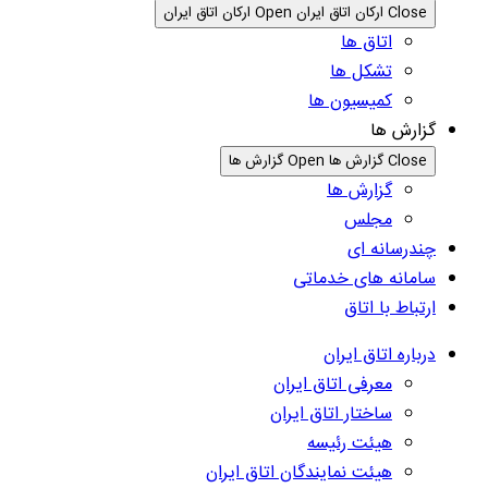
Close ارکان اتاق ایران
Open ارکان اتاق ایران
اتاق ها
تشکل ها
کمیسیون ها
گزارش ها
Close گزارش ها
Open گزارش ها
گزارش ها
مجلس
چندرسانه ای
سامانه های خدماتی
ارتباط با اتاق
درباره اتاق ایران
معرفی اتاق ایران
ساختار اتاق ایران
هیئت رئیسه
هیئت نمایندگان اتاق ایران