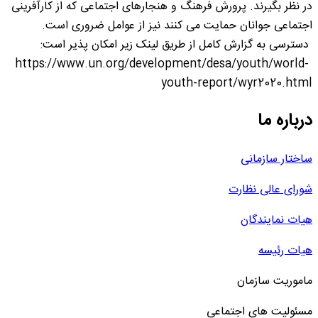
در نظر بگیرند. پرورش فرهنگ و هنجارهای اجتماعی که از کارآفرینی
اجتماعی جوانان حمایت می کنند نیز از عوامل ضروری است.
دسترسی به گزارش کامل از طریق لینک زیر امکان پذیر است:
https://www.un.org/development/desa/youth/world-
youth-report/wyr2020.html
درباره ما
ساختار سازمانی
شورای عالی نظارت
هیات نمایندگان
هیات رئیسه
ماموریت سازمان
مسئولیت های اجتماعی