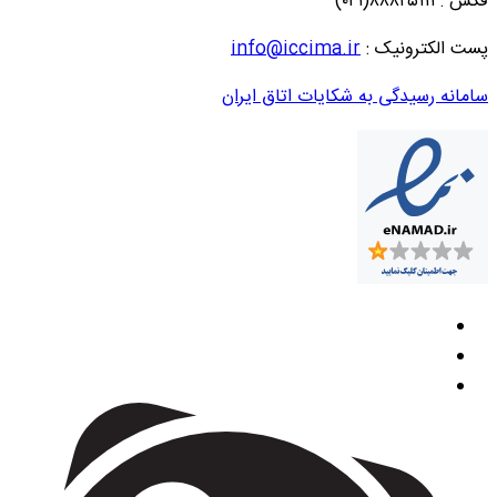
فکس : ۸۸۸۲۵۱۱۱(۰۲۱)
پست الکترونیک :
info@iccima.ir
سامانه رسیدگی به شکایات اتاق ایران