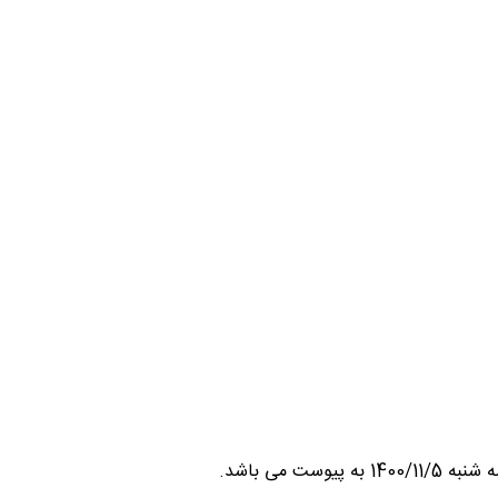
می باشد.