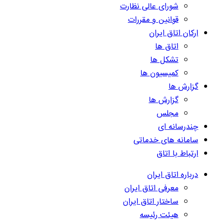
شورای عالی نظارت
قوانین و مقررات
ارکان اتاق ایران
اتاق ها
تشکل ها
کمیسیون ها
گزارش ها
گزارش ها
مجلس
چندرسانه ای
سامانه های خدماتی
ارتباط با اتاق
درباره اتاق ایران
معرفی اتاق ایران
ساختار اتاق ایران
هیئت رئیسه