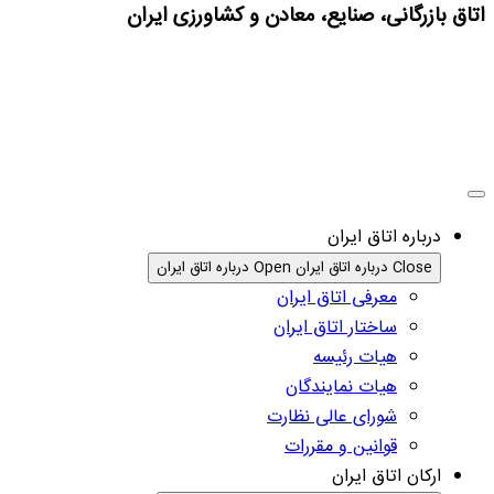
اتاق بازرگانی، صنایع، معادن و کشاورزی ایران
درباره اتاق ایران
Close درباره اتاق ایران
Open درباره اتاق ایران
معرفی اتاق ایران
ساختار اتاق ایران
هیات رئیسه
هیات نمایندگان
شورای عالی نظارت
قوانین و مقررات
ارکان اتاق ایران