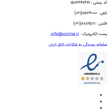
کد پستی : ۱۵۸۳۶۴۸۴۹۹
تلفن : ۸۵۷۳۰۰۰۰(۰۲۱)
فکس : ۸۸۸۲۵۱۱۱(۰۲۱)
پست الکترونیک :
info@iccima.ir
سامانه رسیدگی به شکایات اتاق ایران