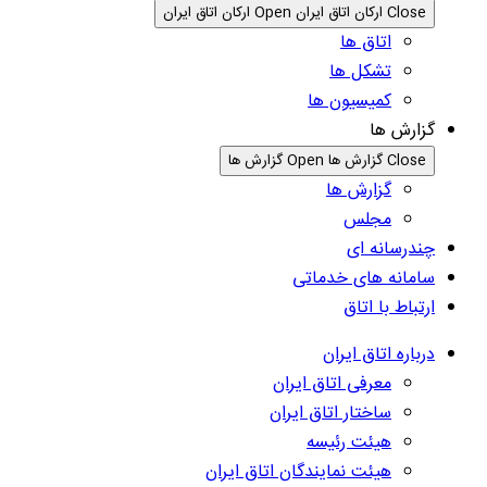
Close ارکان اتاق ایران
Open ارکان اتاق ایران
اتاق ها
تشکل ها
کمیسیون ها
گزارش ها
Close گزارش ها
Open گزارش ها
گزارش ها
مجلس
چندرسانه ای
سامانه های خدماتی
ارتباط با اتاق
درباره اتاق ایران
معرفی اتاق ایران
ساختار اتاق ایران
هیئت رئیسه
هیئت نمایندگان اتاق ایران