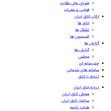
شورای عالی نظارت
قوانین و مقررات
ارکان اتاق ایران
اتاق ها
تشکل ها
کمیسیون ها
گزارش ها
گزارش ها
مجلس
چندرسانه ای
سامانه های خدماتی
ارتباط با اتاق
درباره اتاق ایران
معرفی اتاق ایران
ساختار اتاق ایران
هیئت رئیسه