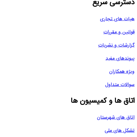
دسترسی سریع
هیات های تجاری
قوانین و مقررات
گزارشات و نشریات
پیوندهای مفید
ویژه همکاران
سوالات متداول
اتاق ها و کمیسیون ها
اتاق های شهرستان
تشکل های ملی