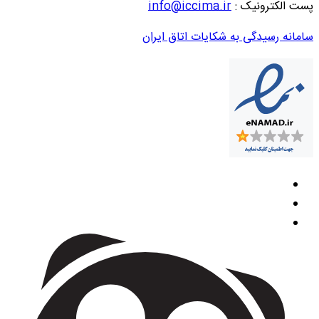
پست الکترونیک :
info@iccima.ir
سامانه رسیدگی به شکایات اتاق ایران