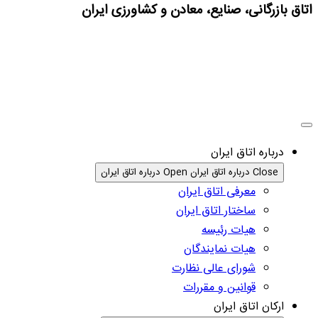
اتاق بازرگانی، صنایع، معادن و کشاورزی ایران
درباره اتاق ایران
Close درباره اتاق ایران
Open درباره اتاق ایران
معرفی اتاق ایران
ساختار اتاق ایران
هیات رئیسه
هیات نمایندگان
شورای عالی نظارت
قوانین و مقررات
ارکان اتاق ایران