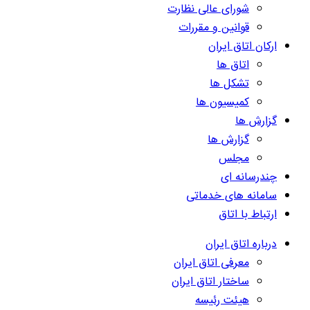
شورای عالی نظارت
قوانین و مقررات
ارکان اتاق ایران
اتاق ها
تشکل ها
کمیسیون ها
گزارش ها
گزارش ها
مجلس
چندرسانه ای
سامانه های خدماتی
ارتباط با اتاق
درباره اتاق ایران
معرفی اتاق ایران
ساختار اتاق ایران
هیئت رئیسه