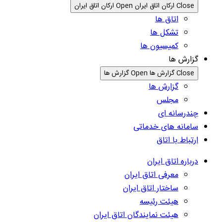
Close ارکان اتاق ایران
Open ارکان اتاق ایران
اتاق ها
تشکل ها
کمیسیون ها
گزارش ها
Close گزارش ها
Open گزارش ها
گزارش ها
مجلس
چندرسانه ای
سامانه های خدماتی
ارتباط با اتاق
درباره اتاق ایران
معرفی اتاق ایران
ساختار اتاق ایران
هیئت رئیسه
هیئت نمایندگان اتاق ایران