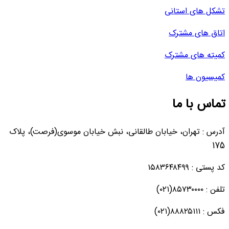
تشکل های استانی
اتاق های مشترک
کمیته های مشترک
کمیسیون ها
تماس با ما
آدرس : تهران، خیابان طالقانی، نبش خیابان موسوی(فرصت)، پلاک
175
کد پستی : ۱۵۸۳۶۴۸۴۹۹
تلفن : ۸۵۷۳۰۰۰۰(۰۲۱)
فکس : ۸۸۸۲۵۱۱۱(۰۲۱)