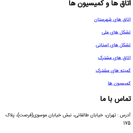
اتاق ها و کمیسیون ها
اتاق های شهرستان
تشکل های ملی
تشکل های استانی
اتاق های مشترک
کمیته های مشترک
کمیسیون ها
تماس با ما
آدرس : تهران، خیابان طالقانی، نبش خیابان موسوی(فرصت)، پلاک
175