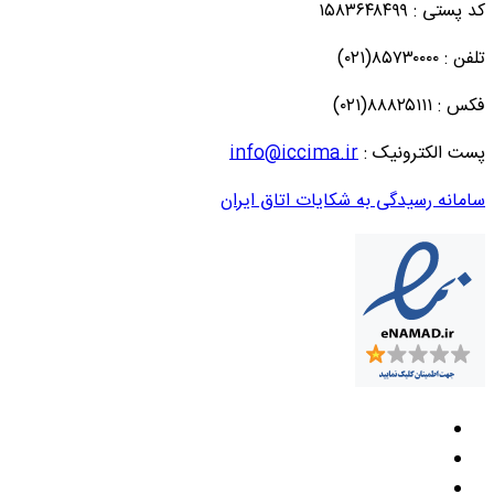
کد پستی : ۱۵۸۳۶۴۸۴۹۹
تلفن : ۸۵۷۳۰۰۰۰(۰۲۱)
فکس : ۸۸۸۲۵۱۱۱(۰۲۱)
پست الکترونیک :
info@iccima.ir
سامانه رسیدگی به شکایات اتاق ایران