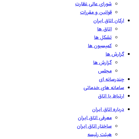
شورای عالی نظارت
قوانین و مقررات
ارکان اتاق ایران
اتاق ها
تشکل ها
کمیسیون ها
گزارش ها
گزارش ها
مجلس
چندرسانه ای
سامانه های خدماتی
ارتباط با اتاق
درباره اتاق ایران
معرفی اتاق ایران
ساختار اتاق ایران
هیئت رئیسه