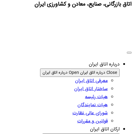
اتاق بازرگانی، صنایع، معادن و کشاورزی ایران
درباره اتاق ایران
Close درباره اتاق ایران
Open درباره اتاق ایران
معرفی اتاق ایران
ساختار اتاق ایران
هیات رئیسه
هیات نمایندگان
شورای عالی نظارت
قوانین و مقررات
ارکان اتاق ایران