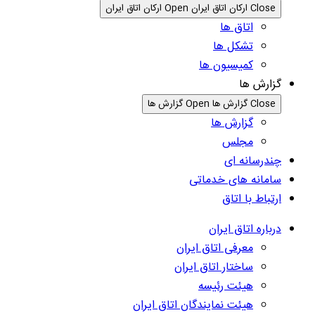
Close ارکان اتاق ایران
Open ارکان اتاق ایران
اتاق ها
تشکل ها
کمیسیون ها
گزارش ها
Close گزارش ها
Open گزارش ها
گزارش ها
مجلس
چندرسانه ای
سامانه های خدماتی
ارتباط با اتاق
درباره اتاق ایران
معرفی اتاق ایران
ساختار اتاق ایران
هیئت رئیسه
هیئت نمایندگان اتاق ایران