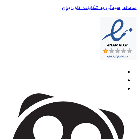
سامانه رسیدگی به شکایات اتاق ایران