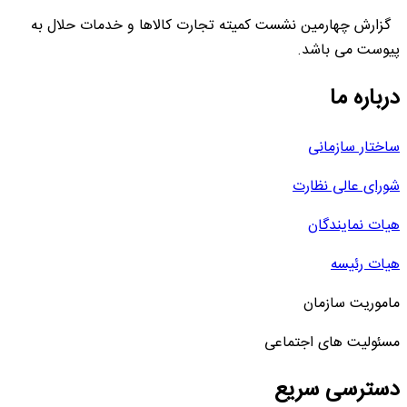
گزارش چهارمین نشست کمیته تجارت کالاها و خدمات حلال به
پیوست می باشد.
درباره ما
ساختار سازمانی
شورای عالی نظارت
هیات نمایندگان
هیات رئیسه
ماموریت سازمان
مسئولیت های اجتماعی
دسترسی سریع