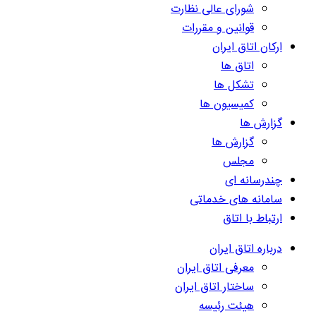
شورای عالی نظارت
قوانین و مقررات
ارکان اتاق ایران
اتاق ها
تشکل ها
کمیسیون ها
گزارش ها
گزارش ها
مجلس
چندرسانه ای
سامانه های خدماتی
ارتباط با اتاق
درباره اتاق ایران
معرفی اتاق ایران
ساختار اتاق ایران
هیئت رئیسه