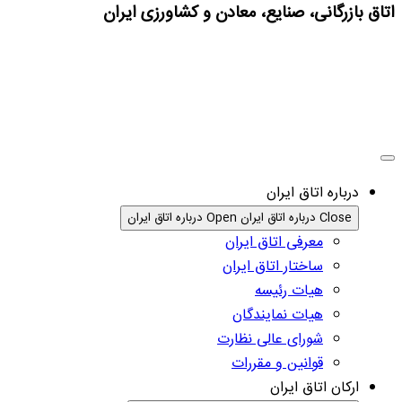
اتاق بازرگانی، صنایع، معادن و کشاورزی ایران
درباره اتاق ایران
Close درباره اتاق ایران
Open درباره اتاق ایران
معرفی اتاق ایران
ساختار اتاق ایران
هیات رئیسه
هیات نمایندگان
شورای عالی نظارت
قوانین و مقررات
ارکان اتاق ایران