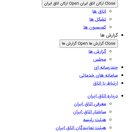
Close ارکان اتاق ایران
Open ارکان اتاق ایران
اتاق ها
تشکل ها
کمیسیون ها
گزارش ها
Close گزارش ها
Open گزارش ها
گزارش ها
مجلس
چندرسانه ای
سامانه های خدماتی
ارتباط با اتاق
درباره اتاق ایران
معرفی اتاق ایران
ساختار اتاق ایران
هیئت رئیسه
هیئت نمایندگان اتاق ایران