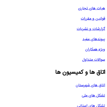
هیات های تجاری
قوانین و مقررات
گزارشات و نشریات
پیوندهای مفید
ویژه همکاران
سوالات متداول
اتاق ها و کمیسیون ها
اتاق های شهرستان
تشکل های ملی
تشکل های استانی