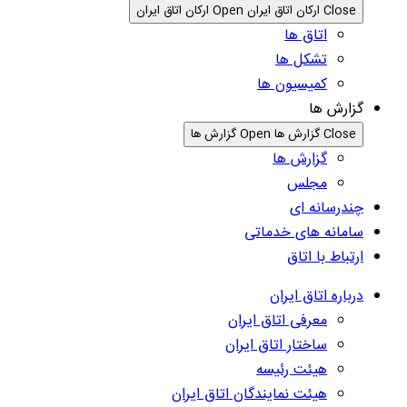
Close ارکان اتاق ایران
Open ارکان اتاق ایران
اتاق ها
تشکل ها
کمیسیون ها
گزارش ها
Close گزارش ها
Open گزارش ها
گزارش ها
مجلس
چندرسانه ای
سامانه های خدماتی
ارتباط با اتاق
درباره اتاق ایران
معرفی اتاق ایران
ساختار اتاق ایران
هیئت رئیسه
هیئت نمایندگان اتاق ایران