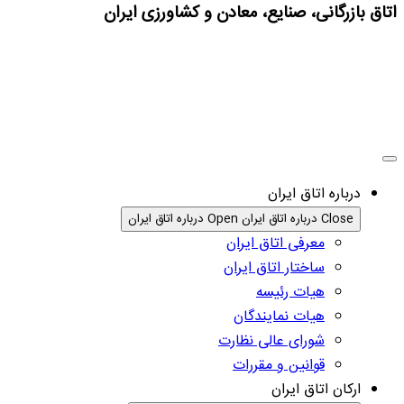
اتاق بازرگانی، صنایع، معادن و کشاورزی ایران
درباره اتاق ایران
Close درباره اتاق ایران
Open درباره اتاق ایران
معرفی اتاق ایران
ساختار اتاق ایران
هیات رئیسه
هیات نمایندگان
شورای عالی نظارت
قوانین و مقررات
ارکان اتاق ایران