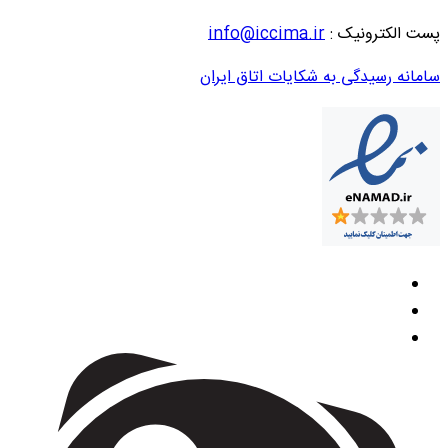
پست الکترونیک :
info@iccima.ir
سامانه رسیدگی به شکایات اتاق ایران