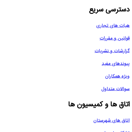
دسترسی سریع
هیات های تجاری
قوانین و مقررات
گزارشات و نشریات
پیوندهای مفید
ویژه همکاران
سوالات متداول
اتاق ها و کمیسیون ها
اتاق های شهرستان