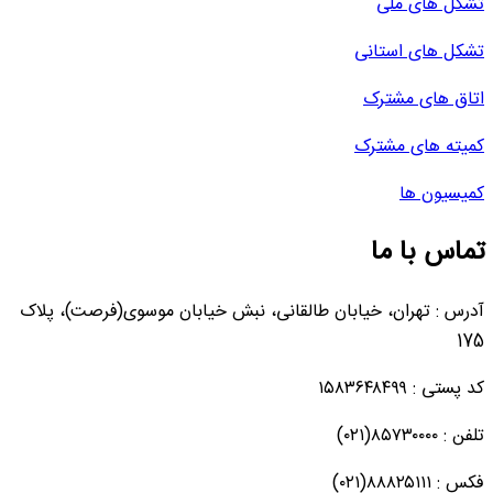
تشکل های ملی
تشکل های استانی
اتاق های مشترک
کمیته های مشترک
کمیسیون ها
تماس با ما
آدرس : تهران، خیابان طالقانی، نبش خیابان موسوی(فرصت)، پلاک
175
کد پستی : ۱۵۸۳۶۴۸۴۹۹
تلفن : ۸۵۷۳۰۰۰۰(۰۲۱)
فکس : ۸۸۸۲۵۱۱۱(۰۲۱)