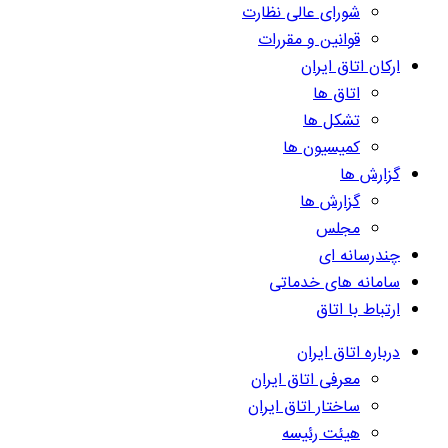
شورای عالی نظارت
قوانین و مقررات
ارکان اتاق ایران
اتاق ها
تشکل ها
کمیسیون ها
گزارش ها
گزارش ها
مجلس
چندرسانه ای
سامانه های خدماتی
ارتباط با اتاق
درباره اتاق ایران
معرفی اتاق ایران
ساختار اتاق ایران
هیئت رئیسه