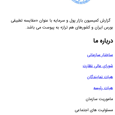
گزارش کمیسیون بازار پول و سرمایه با عنوان «مقایسه تطبیقی
بورس ایران و کشورهای هم تراز» به پیوست می باشد.
درباره ما
ساختار سازمانی
شورای عالی نظارت
هیات نمایندگان
هیات رئیسه
ماموریت سازمان
مسئولیت های اجتماعی