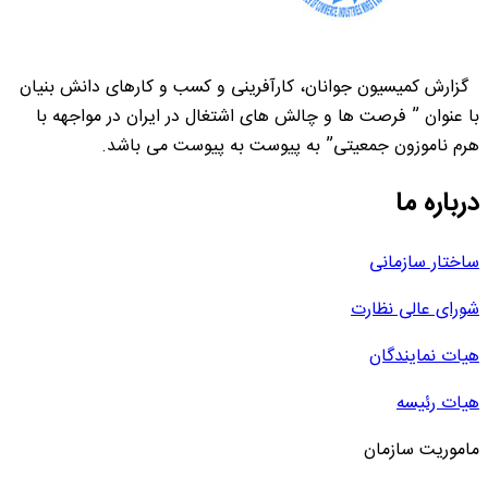
گزارش کمیسیون جوانان، کارآفرینی و کسب و کارهای دانش بنیان
با عنوان ” فرصت ها و چالش های اشتغال در ایران در مواجهه با
هرم ناموزون جمعیتی” به پیوست به پیوست می باشد.
درباره ما
ساختار سازمانی
شورای عالی نظارت
هیات نمایندگان
هیات رئیسه
ماموریت سازمان