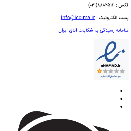
فکس : ۸۸۸۲۵۱۱۱(۰۲۱)
پست الکترونیک :
info@iccima.ir
سامانه رسیدگی به شکایات اتاق ایران