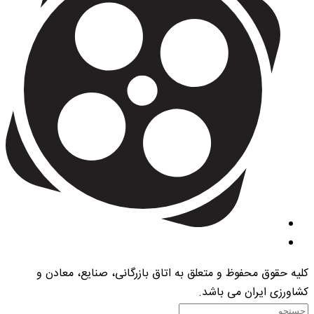
کلیه حقوق محفوظ و متعلق به اتاق بازرگانی، صنایع، معادن و
کشاورزی ایران می باشد.