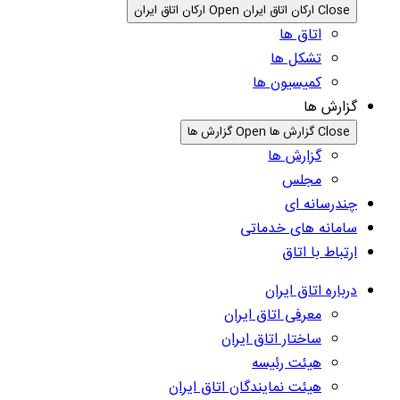
Close ارکان اتاق ایران
Open ارکان اتاق ایران
اتاق ها
تشکل ها
کمیسیون ها
گزارش ها
Close گزارش ها
Open گزارش ها
گزارش ها
مجلس
چندرسانه ای
سامانه های خدماتی
ارتباط با اتاق
درباره اتاق ایران
معرفی اتاق ایران
ساختار اتاق ایران
هیئت رئیسه
هیئت نمایندگان اتاق ایران