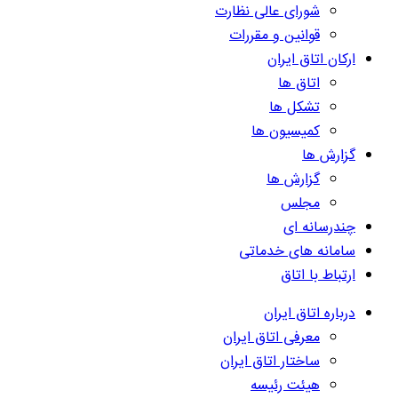
شورای عالی نظارت
قوانین و مقررات
ارکان اتاق ایران
اتاق ها
تشکل ها
کمیسیون ها
گزارش ها
گزارش ها
مجلس
چندرسانه ای
سامانه های خدماتی
ارتباط با اتاق
درباره اتاق ایران
معرفی اتاق ایران
ساختار اتاق ایران
هیئت رئیسه