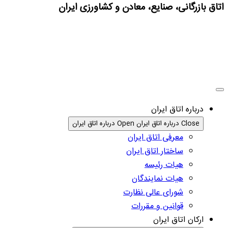
اتاق بازرگانی، صنایع، معادن و کشاورزی ایران
درباره اتاق ایران
Close درباره اتاق ایران
Open درباره اتاق ایران
معرفی اتاق ایران
ساختار اتاق ایران
هیات رئیسه
هیات نمایندگان
شورای عالی نظارت
قوانین و مقررات
ارکان اتاق ایران