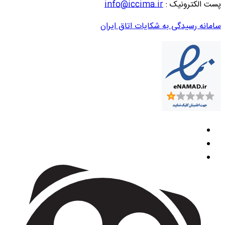
پست الکترونیک :
info@iccima.ir
سامانه رسیدگی به شکایات اتاق ایران