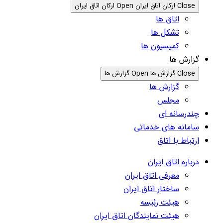
Close ارکان اتاق ایران
Open ارکان اتاق ایران
اتاق ها
تشکل ها
کمیسیون ها
گزارش ها
Close گزارش ها
Open گزارش ها
گزارش ها
مجلس
چندرسانه ای
سامانه های خدماتی
ارتباط با اتاق
درباره اتاق ایران
معرفی اتاق ایران
ساختار اتاق ایران
هیئت رئیسه
هیئت نمایندگان اتاق ایران