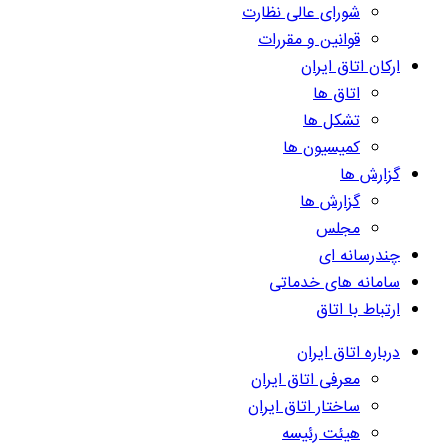
شورای عالی نظارت
قوانین و مقررات
ارکان اتاق ایران
اتاق ها
تشکل ها
کمیسیون ها
گزارش ها
گزارش ها
مجلس
چندرسانه ای
سامانه های خدماتی
ارتباط با اتاق
درباره اتاق ایران
معرفی اتاق ایران
ساختار اتاق ایران
هیئت رئیسه