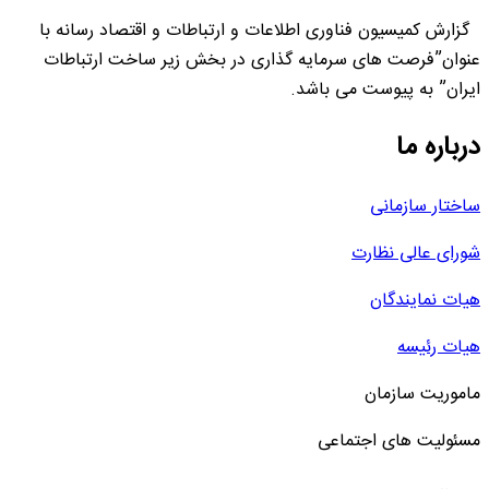
گزارش کمیسیون فناوری اطلاعات و ارتباطات و اقتصاد رسانه با
عنوان”فرصت های سرمایه گذاری در بخش زیر ساخت ارتباطات
ایران” به پیوست می باشد.
درباره ما
ساختار سازمانی
شورای عالی نظارت
هیات نمایندگان
هیات رئیسه
ماموریت سازمان
مسئولیت های اجتماعی