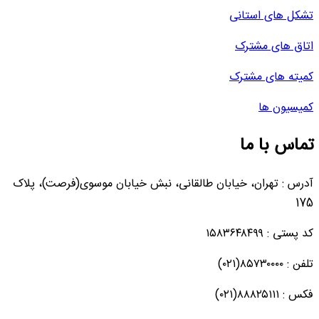
تشکل های استانی
اتاق های مشترک
کمیته های مشترک
کمیسیون ها
تماس با ما
آدرس : تهران، خیابان طالقانی، نبش خیابان موسوی(فرصت)، پلاک
175
کد پستی : ۱۵۸۳۶۴۸۴۹۹
تلفن : ۸۵۷۳۰۰۰۰(۰۲۱)
فکس : ۸۸۸۲۵۱۱۱(۰۲۱)