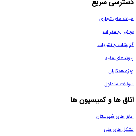
دسترسی سریع
هیات های تجاری
قوانین و مقررات
گزارشات و نشریات
پیوندهای مفید
ویژه همکاران
سوالات متداول
اتاق ها و کمیسیون ها
اتاق های شهرستان
تشکل های ملی