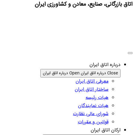
اتاق بازرگانی، صنایع، معادن و کشاورزی ایران
درباره اتاق ایران
Close درباره اتاق ایران
Open درباره اتاق ایران
معرفی اتاق ایران
ساختار اتاق ایران
هیات رئیسه
هیات نمایندگان
شورای عالی نظارت
قوانین و مقررات
ارکان اتاق ایران