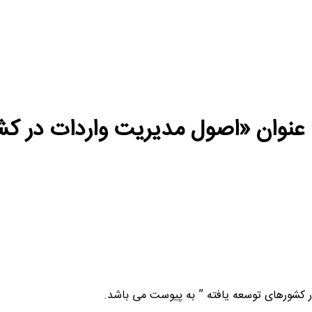
عنوان «اصول مدیریت واردات در کش
 کشورهای توسعه یافته ” به پیوست می باشد.