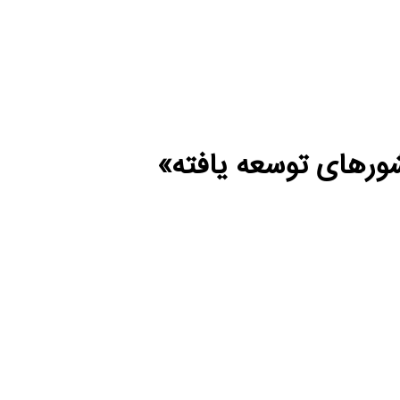
ورهای توسعه یافته»