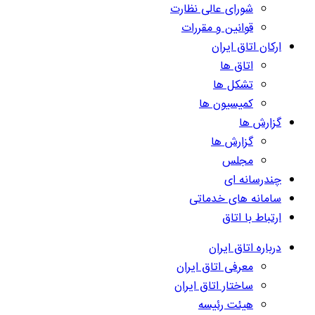
شورای عالی نظارت
قوانین و مقررات
ارکان اتاق ایران
اتاق ها
تشکل ها
کمیسیون ها
گزارش ها
گزارش ها
مجلس
چندرسانه ای
سامانه های خدماتی
ارتباط با اتاق
درباره اتاق ایران
معرفی اتاق ایران
ساختار اتاق ایران
هیئت رئیسه