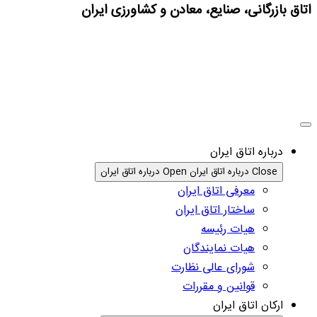
اتاق بازرگانی، صنایع، معادن و کشاورزی ایران
درباره اتاق ایران
Close درباره اتاق ایران
Open درباره اتاق ایران
معرفی اتاق ایران
ساختار اتاق ایران
هیات رئیسه
هیات نمایندگان
شورای عالی نظارت
قوانین و مقررات
ارکان اتاق ایران