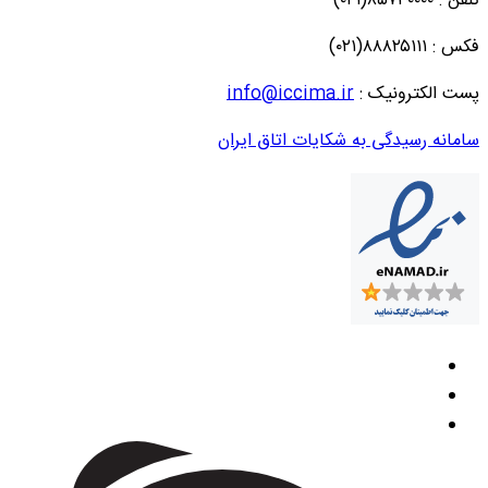
تلفن : ۸۵۷۳۰۰۰۰(۰۲۱)
فکس : ۸۸۸۲۵۱۱۱(۰۲۱)
پست الکترونیک :
info@iccima.ir
سامانه رسیدگی به شکایات اتاق ایران