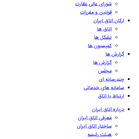
شورای عالی نظارت
قوانین و مقررات
ارکان اتاق ایران
اتاق ها
تشکل ها
کمیسیون ها
گزارش ها
گزارش ها
مجلس
چندرسانه ای
سامانه های خدماتی
ارتباط با اتاق
درباره اتاق ایران
معرفی اتاق ایران
ساختار اتاق ایران
هیئت رئیسه