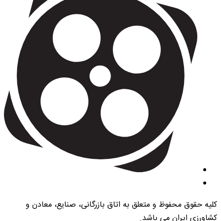
کلیه حقوق محفوظ و متعلق به اتاق بازرگانی، صنایع، معادن و
کشاورزی ایران می باشد.