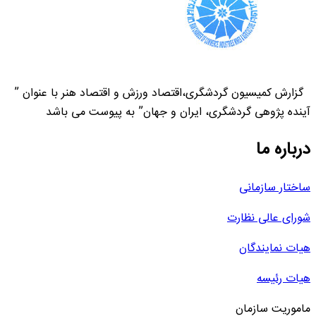
گزارش کمیسیون گردشگری،اقتصاد ورزش و اقتصاد هنر با عنوان ”
آینده پژوهی گردشگری، ایران و جهان” به پیوست می باشد
درباره ما
ساختار سازمانی
شورای عالی نظارت
هیات نمایندگان
هیات رئیسه
ماموریت سازمان