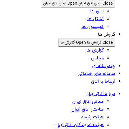
Close ارکان اتاق ایران
Open ارکان اتاق ایران
اتاق ها
تشکل ها
کمیسیون ها
گزارش ها
Close گزارش ها
Open گزارش ها
گزارش ها
مجلس
چندرسانه ای
سامانه های خدماتی
ارتباط با اتاق
درباره اتاق ایران
معرفی اتاق ایران
ساختار اتاق ایران
هیئت رئیسه
هیئت نمایندگان اتاق ایران