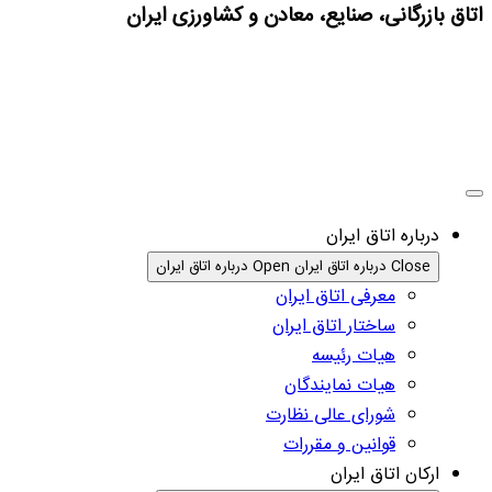
اتاق بازرگانی، صنایع، معادن و کشاورزی ایران
درباره اتاق ایران
Close درباره اتاق ایران
Open درباره اتاق ایران
معرفی اتاق ایران
ساختار اتاق ایران
هیات رئیسه
هیات نمایندگان
شورای عالی نظارت
قوانین و مقررات
ارکان اتاق ایران