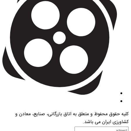
کلیه حقوق محفوظ و متعلق به اتاق بازرگانی، صنایع، معادن و
کشاورزی ایران می باشد.