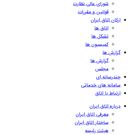
شورای عالی نظارت
قوانین و مقررات
ارکان اتاق ایران
اتاق ها
تشکل ها
کمیسیون ها
گزارش ها
گزارش ها
مجلس
چندرسانه ای
سامانه های خدماتی
ارتباط با اتاق
درباره اتاق ایران
معرفی اتاق ایران
ساختار اتاق ایران
هیئت رئیسه