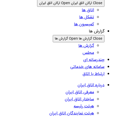
Close ارکان اتاق ایران
Open ارکان اتاق ایران
اتاق ها
تشکل ها
کمیسیون ها
گزارش ها
Close گزارش ها
Open گزارش ها
گزارش ها
مجلس
چندرسانه ای
سامانه های خدماتی
ارتباط با اتاق
درباره اتاق ایران
معرفی اتاق ایران
ساختار اتاق ایران
هیئت رئیسه
هیئت نمایندگان اتاق ایران