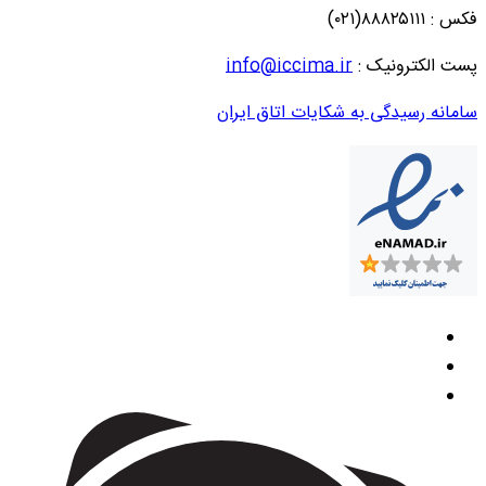
فکس : ۸۸۸۲۵۱۱۱(۰۲۱)
پست الکترونیک :
info@iccima.ir
سامانه رسیدگی به شکایات اتاق ایران