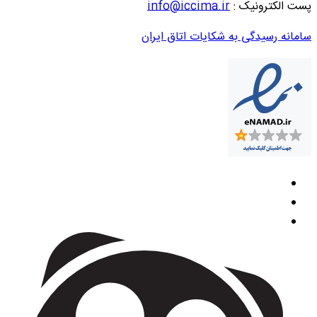
پست الکترونیک :
info@iccima.ir
سامانه رسیدگی به شکایات اتاق ایران