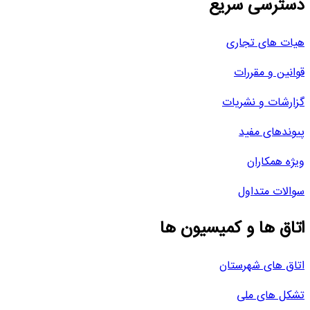
دسترسی سریع
هیات های تجاری
قوانین و مقررات
گزارشات و نشریات
پیوندهای مفید
ویژه همکاران
سوالات متداول
اتاق ها و کمیسیون ها
اتاق های شهرستان
تشکل های ملی