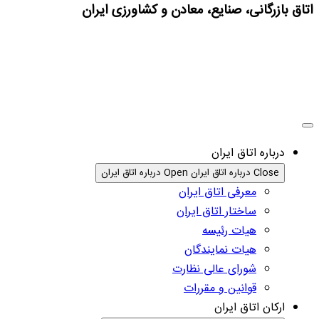
اتاق بازرگانی، صنایع، معادن و کشاورزی ایران
درباره اتاق ایران
Close درباره اتاق ایران
Open درباره اتاق ایران
معرفی اتاق ایران
ساختار اتاق ایران
هیات رئیسه
هیات نمایندگان
شورای عالی نظارت
قوانین و مقررات
ارکان اتاق ایران