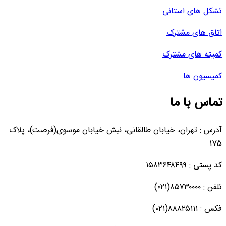
تشکل های استانی
اتاق های مشترک
کمیته های مشترک
کمیسیون ها
تماس با ما
آدرس : تهران، خیابان طالقانی، نبش خیابان موسوی(فرصت)، پلاک
175
کد پستی : ۱۵۸۳۶۴۸۴۹۹
تلفن : ۸۵۷۳۰۰۰۰(۰۲۱)
فکس : ۸۸۸۲۵۱۱۱(۰۲۱)