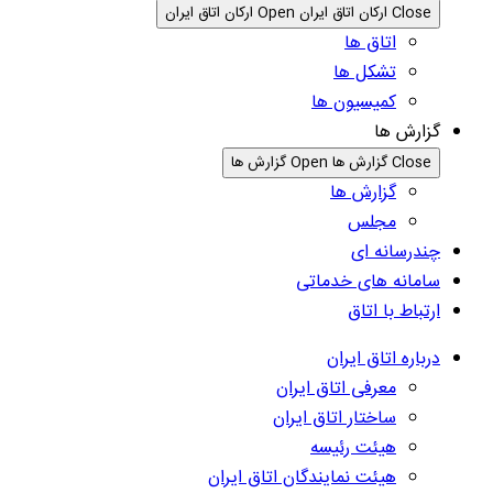
Close ارکان اتاق ایران
Open ارکان اتاق ایران
اتاق ها
تشکل ها
کمیسیون ها
گزارش ها
Close گزارش ها
Open گزارش ها
گزارش ها
مجلس
چندرسانه ای
سامانه های خدماتی
ارتباط با اتاق
درباره اتاق ایران
معرفی اتاق ایران
ساختار اتاق ایران
هیئت رئیسه
هیئت نمایندگان اتاق ایران