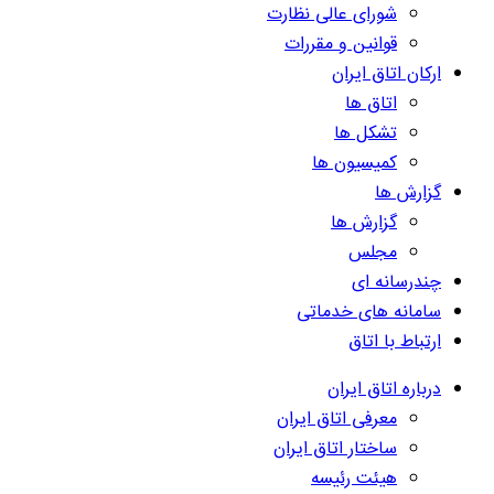
شورای عالی نظارت
قوانین و مقررات
ارکان اتاق ایران
اتاق ها
تشکل ها
کمیسیون ها
گزارش ها
گزارش ها
مجلس
چندرسانه ای
سامانه های خدماتی
ارتباط با اتاق
درباره اتاق ایران
معرفی اتاق ایران
ساختار اتاق ایران
هیئت رئیسه