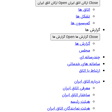
Close ارکان اتاق ایران
Open ارکان اتاق ایران
اتاق ها
تشکل ها
کمیسیون ها
گزارش ها
Close گزارش ها
Open گزارش ها
گزارش ها
مجلس
چندرسانه ای
سامانه های خدماتی
ارتباط با اتاق
درباره اتاق ایران
معرفی اتاق ایران
ساختار اتاق ایران
هیئت رئیسه
هیئت نمایندگان اتاق ایران