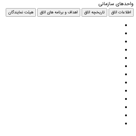
واحدهای سازمانی
اطلاعات اتاق
تاریخچه اتاق
اهداف و برنامه های اتاق
هیئت نمایندگان