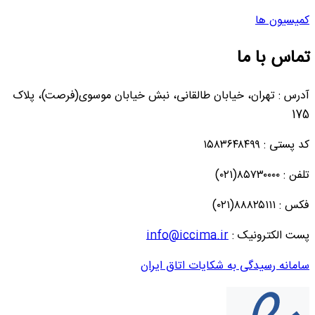
کمیسیون ها
تماس با ما
آدرس : تهران، خیابان طالقانی، نبش خیابان موسوی(فرصت)، پلاک
175
کد پستی : ۱۵۸۳۶۴۸۴۹۹
تلفن : ۸۵۷۳۰۰۰۰(۰۲۱)
فکس : ۸۸۸۲۵۱۱۱(۰۲۱)
پست الکترونیک :
info@iccima.ir
سامانه رسیدگی به شکایات اتاق ایران