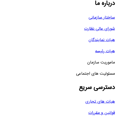
درباره ما
ساختار سازمانی
شورای عالی نظارت
هیات نمایندگان
هیات رئیسه
ماموریت سازمان
مسئولیت های اجتماعی
دسترسی سریع
هیات های تجاری
قوانین و مقررات