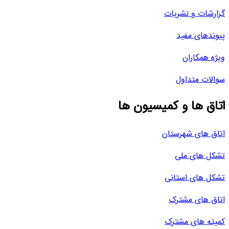
گزارشات و نشریات
پیوندهای مفید
ویژه همکاران
سوالات متداول
اتاق ها و کمیسیون ها
اتاق های شهرستان
تشکل های ملی
تشکل های استانی
اتاق های مشترک
کمیته های مشترک