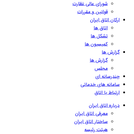
شورای عالی نظارت
قوانین و مقررات
ارکان اتاق ایران
اتاق ها
تشکل ها
کمیسیون ها
گزارش ها
گزارش ها
مجلس
چندرسانه ای
سامانه های خدماتی
ارتباط با اتاق
درباره اتاق ایران
معرفی اتاق ایران
ساختار اتاق ایران
هیئت رئیسه