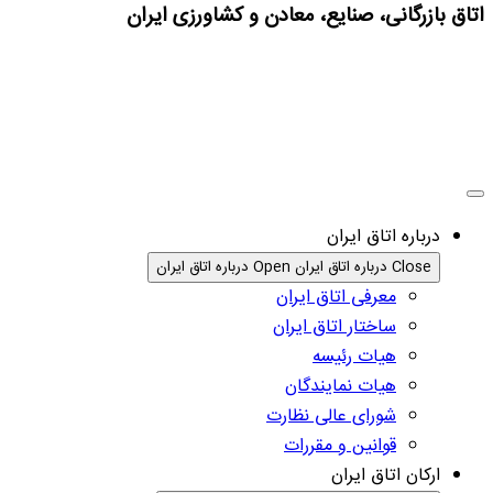
اتاق بازرگانی، صنایع، معادن و کشاورزی ایران
درباره اتاق ایران
Close درباره اتاق ایران
Open درباره اتاق ایران
معرفی اتاق ایران
ساختار اتاق ایران
هیات رئیسه
هیات نمایندگان
شورای عالی نظارت
قوانین و مقررات
ارکان اتاق ایران