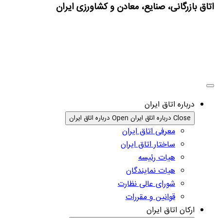
اتاق بازرگانی، صنایع، معادن و کشاورزی ایران
درباره اتاق ایران
Close درباره اتاق ایران
Open درباره اتاق ایران
معرفی اتاق ایران
ساختار اتاق ایران
هیات رئیسه
هیات نمایندگان
شورای عالی نظارت
قوانین و مقررات
ارکان اتاق ایران