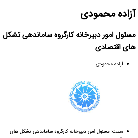
آزاده محمودی
مسئول امور دبیرخانه کارگروه ساماندهی تشکل
های اقتصادی
آزاده محمودی
سمت: مسئول امور دبیرخانه کارگروه ساماندهی تشکل های