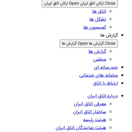
Close ارکان اتاق ایران
Open ارکان اتاق ایران
اتاق ها
تشکل ها
کمیسیون ها
گزارش ها
Close گزارش ها
Open گزارش ها
گزارش ها
مجلس
چندرسانه ای
سامانه های خدماتی
ارتباط با اتاق
درباره اتاق ایران
معرفی اتاق ایران
ساختار اتاق ایران
هیئت رئیسه
هیئت نمایندگان اتاق ایران