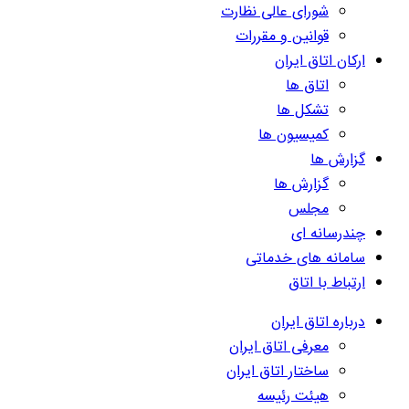
شورای عالی نظارت
قوانین و مقررات
ارکان اتاق ایران
اتاق ها
تشکل ها
کمیسیون ها
گزارش ها
گزارش ها
مجلس
چندرسانه ای
سامانه های خدماتی
ارتباط با اتاق
درباره اتاق ایران
معرفی اتاق ایران
ساختار اتاق ایران
هیئت رئیسه