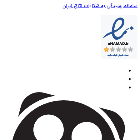
سامانه رسیدگی به شکایات اتاق ایران