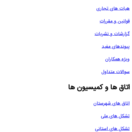
هیات های تجاری
قوانین و مقررات
گزارشات و نشریات
پیوندهای مفید
ویژه همکاران
سوالات متداول
اتاق ها و کمیسیون ها
اتاق های شهرستان
تشکل های ملی
تشکل های استانی