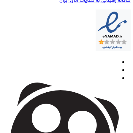
سامانه رسیدگی به شکایات اتاق ایران