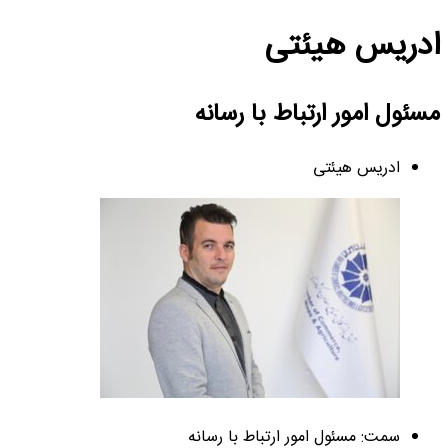
ادریس هیئتی
مسئول امور ارتباط با رسانه
ادریس هیئتی
سمت: مسئول امور ارتباط با رسانه