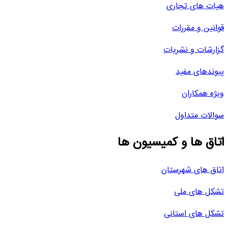
هیات های تجاری
قوانین و مقررات
گزارشات و نشریات
پیوندهای مفید
ویژه همکاران
سوالات متداول
اتاق ها و کمیسیون ها
اتاق های شهرستان
تشکل های ملی
تشکل های استانی