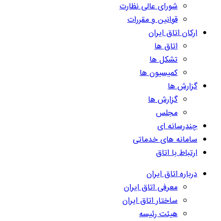
شورای عالی نظارت
قوانین و مقررات
ارکان اتاق ایران
اتاق ها
تشکل ها
کمیسیون ها
گزارش ها
گزارش ها
مجلس
چندرسانه ای
سامانه های خدماتی
ارتباط با اتاق
درباره اتاق ایران
معرفی اتاق ایران
ساختار اتاق ایران
هیئت رئیسه