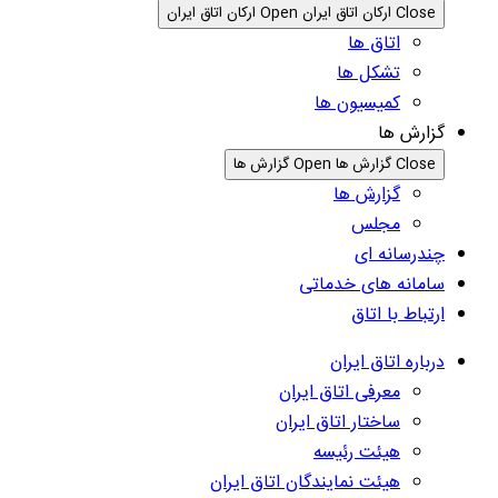
Close ارکان اتاق ایران
Open ارکان اتاق ایران
اتاق ها
تشکل ها
کمیسیون ها
گزارش ها
Close گزارش ها
Open گزارش ها
گزارش ها
مجلس
چندرسانه ای
سامانه های خدماتی
ارتباط با اتاق
درباره اتاق ایران
معرفی اتاق ایران
ساختار اتاق ایران
هیئت رئیسه
هیئت نمایندگان اتاق ایران