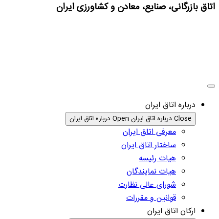
اتاق بازرگانی، صنایع، معادن و کشاورزی ایران
درباره اتاق ایران
Close درباره اتاق ایران
Open درباره اتاق ایران
معرفی اتاق ایران
ساختار اتاق ایران
هیات رئیسه
هیات نمایندگان
شورای عالی نظارت
قوانین و مقررات
ارکان اتاق ایران