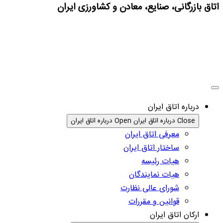
اتاق بازرگانی، صنایع، معادن و کشاورزی ایران
درباره اتاق ایران
Close درباره اتاق ایران
Open درباره اتاق ایران
معرفی اتاق ایران
ساختار اتاق ایران
هیات رئیسه
هیات نمایندگان
شورای عالی نظارت
قوانین و مقررات
ارکان اتاق ایران