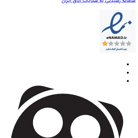
سامانه رسیدگی به شکایات اتاق ایران