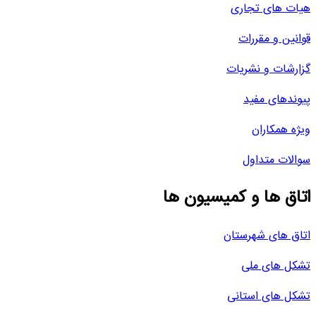
هیات های تجاری
قوانین و مقررات
گزارشات و نشریات
پیوندهای مفید
ویژه همکاران
سوالات متداول
اتاق ها و کمیسیون ها
اتاق های شهرستان
تشکل های ملی
تشکل های استانی