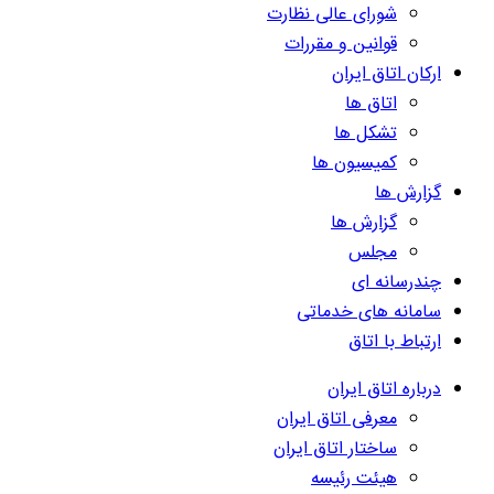
شورای عالی نظارت
قوانین و مقررات
ارکان اتاق ایران
اتاق ها
تشکل ها
کمیسیون ها
گزارش ها
گزارش ها
مجلس
چندرسانه ای
سامانه های خدماتی
ارتباط با اتاق
درباره اتاق ایران
معرفی اتاق ایران
ساختار اتاق ایران
هیئت رئیسه